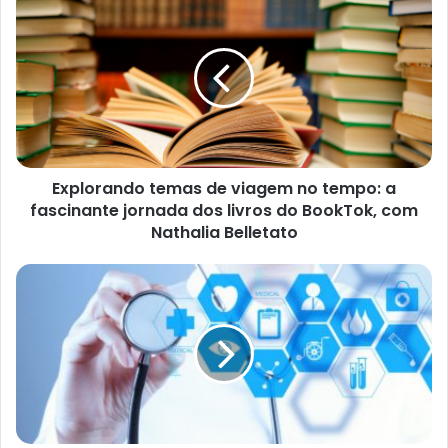
Explorando temas de viagem no tempo: a
fascinante jornada dos livros do BookTok, com
Nathalia Belletato