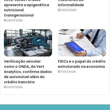
apresenta a epigenética
informalidade
nutricional
23/07/2026
transgeracional
29/07/2026
Verificação veicular:
FIDCs e o papel do crédito
como o ONDA, da Vert
estruturado na economia
Analytics, confirma dados
17/07/2026
de automóvel além do
crédito bancário
20/07/2026