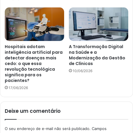
Hospitais adotam
A Transformação Digital
inteligência artificial para
na Saúde e a
detectar doenças mais
Modernização da Gestão
cedo: o que essa
de Clínicas
revolução tecnológica
10/06/2026
significa para os
pacientes?
17/06/2026
Deixe um comentário
O seu endereço de e-mail não será publicado.
Campos