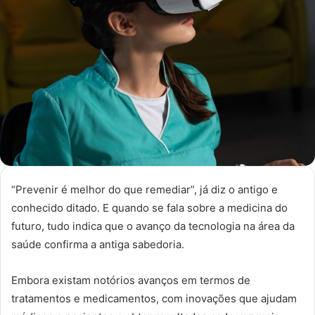
“Prevenir é melhor do que remediar”, já diz o antigo e
conhecido ditado. E quando se fala sobre a medicina do
futuro, tudo indica que o avanço da tecnologia na área da
saúde confirma a antiga sabedoria.
Embora existam notórios avanços em termos de
tratamentos e medicamentos, com inovações que ajudam