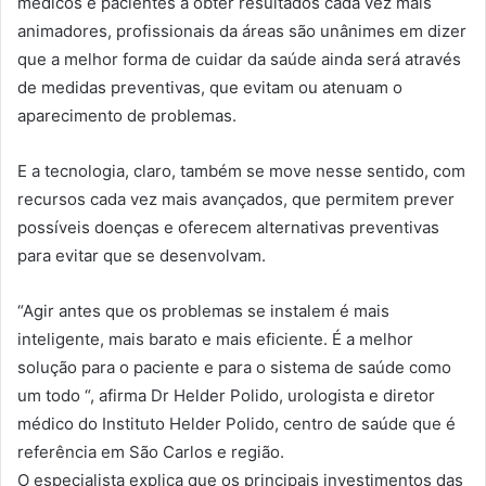
médicos e pacientes a obter resultados cada vez mais
animadores, profissionais da áreas são unânimes em dizer
que a melhor forma de cuidar da saúde ainda será através
de medidas preventivas, que evitam ou atenuam o
aparecimento de problemas.
E a tecnologia, claro, também se move nesse sentido, com
recursos cada vez mais avançados, que permitem prever
possíveis doenças e oferecem alternativas preventivas
para evitar que se desenvolvam.
“Agir antes que os problemas se instalem é mais
inteligente, mais barato e mais eficiente. É a melhor
solução para o paciente e para o sistema de saúde como
um todo “, afirma Dr Helder Polido, urologista e diretor
médico do Instituto Helder Polido, centro de saúde que é
referência em São Carlos e região.
O especialista explica que os principais investimentos das