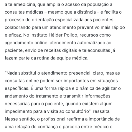
a telemedicina, que amplia o acesso da população a
consultas médicas – mesmo que a distância – e facilita o
processo de orientação especializada aos pacientes,
colaborando para um atendimento preventivo mais rápido
e eficaz. No Instituto Hélder Polido, recursos como
agendamento online, atendimento automatizado ao
paciente, envio de receitas digitais e teleconsultas já
fazem parte da rotina da equipe médica.
“Nada substitui o atendimento presencial, claro, mas as
consultas online podem ser importantes em situações
específicas. É uma forma rápida e dinâmica de agilizar o
andamento do tratamento e transmitir informações
necessárias para o paciente, quando existem algum
impedimento para a visita ao consultório”, ressalta.
Nesse sentido, o profissional reafirma a importância de
uma relação de confiança e parceria entre médico e