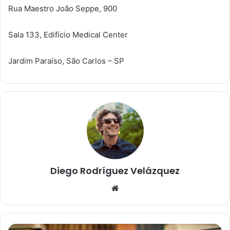
Rua Maestro João Seppe, 900
Sala 133, Edifício Medical Center
Jardim Paraíso, São Carlos – SP
Diego Rodríguez Velázquez
Website