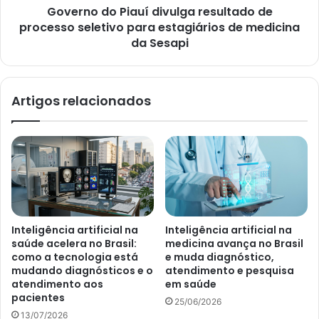
Governo do Piauí divulga resultado de
processo seletivo para estagiários de medicina
da Sesapi
Artigos relacionados
Inteligência artificial na
Inteligência artificial na
saúde acelera no Brasil:
medicina avança no Brasil
como a tecnologia está
e muda diagnóstico,
mudando diagnósticos e o
atendimento e pesquisa
atendimento aos
em saúde
pacientes
25/06/2026
13/07/2026