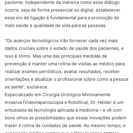
paciente. Independente da maneira como esse diálogo
ocorre, seja de forma presencial ou digital, estabelecer
esse elo de ligação é fundamental para a promoção de
mais saúde e qualidade de vida para as pessoas.
“Os avanços tecnológicos irão fornecer cada vez mais
dados cruciais sobre o estado de saúde dos pacientes, e
isso é ótimo. Mas uma das principais medidas de
prevenção é manter uma rotina de visitas ao médico para
realizar exames periódicos, avaliar resultados, receber
orientações e atualizar o profissional sobre como a pessoa
se sente”, esclarece.
Especializado em Cirurgia Urológica Minimamente
Invasiva (Videolaparoscopia e Robótica), Dr. Hélder é um
entusiasta da tecnologia aplicada à medicina – e vê com
bons olhos as possibilidades que essas inovações podem
trazer à rotina de cuidados de saúde. Ao mesmo tempo, o