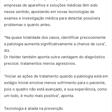
empresas de aparelhos e soluções médicas têm sido
nesse sentido, apostando em novas tecnologias de
exames e investigação médica para detectar possíveis
problemas o quanto antes.
“Na quase totalidade dos casos, identificar precocemente
a patologia aumenta significativamente a chance de cura”,
diz.
Dr Helder também aponta outra vantagem do diagnóstico
precoce: tratamentos menos agressivos.
“Iniciar as ações de tratamento quando a patologia está em
estágio inicial envolve menos sofrimento para o paciente,
pois o quadro não está avançado, e sua experiência, como
um todo, é muito mais positiva”, aponta.
Tecnologia é aliada na prevenção