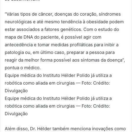
“Várias tipos de câncer, doenças do coração, síndromes
neurológicas e até mesmo tendência à obesidade podem
estar associados a fatores genéticos. Com o estudo do
mapa de DNA do paciente, é possível agir com
antecedência e tomar medidas profiláticas para inibir a
patologia ou, em último caso, preparar a pessoa para
reagir da melhor forma possível aos sintomas da doença”,
pontua o médico.
Equipe médica do Instituto Hélder Polido já utiliza a
robótica como aliada em cirurgias — Foto: Crédito:
Divulgação
Equipe médica do Instituto Hélder Polido já utiliza a
robótica como aliada em cirurgias — Foto: Crédito:
Divulgação
Além disso, Dr. Hélder também menciona inovações como