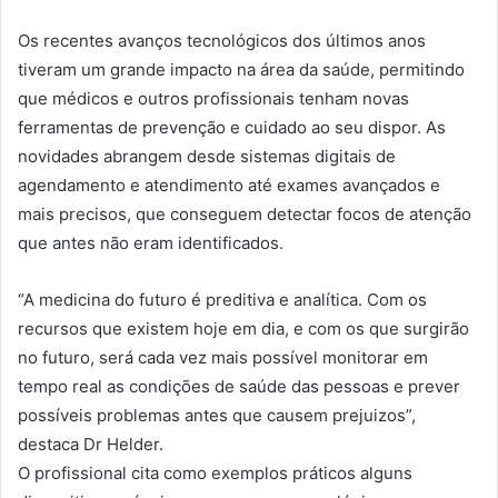
Os recentes avanços tecnológicos dos últimos anos
tiveram um grande impacto na área da saúde, permitindo
que médicos e outros profissionais tenham novas
ferramentas de prevenção e cuidado ao seu dispor. As
novidades abrangem desde sistemas digitais de
agendamento e atendimento até exames avançados e
mais precisos, que conseguem detectar focos de atenção
que antes não eram identificados.
“A medicina do futuro é preditiva e analítica. Com os
recursos que existem hoje em dia, e com os que surgirão
no futuro, será cada vez mais possível monitorar em
tempo real as condições de saúde das pessoas e prever
possíveis problemas antes que causem prejuizos”,
destaca Dr Helder.
O profissional cita como exemplos práticos alguns