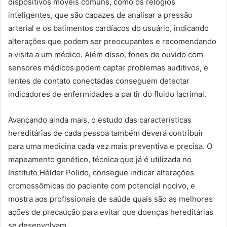
dispositivos móveis comuns, como os relógios
inteligentes, que são capazes de analisar a pressão
arterial e os batimentos cardíacos do usuário, indicando
alterações que podem ser preocupantes e recomendando
a visita a um médico. Além disso, fones de ouvido com
sensores médicos podem captar problemas auditivos, e
lentes de contato conectadas conseguem detectar
indicadores de enfermidades a partir do fluido lacrimal.
Avançando ainda mais, o estudo das características
hereditárias de cada pessoa também deverá contribuir
para uma medicina cada vez mais preventiva e precisa. O
mapeamento genético, técnica que já é utilizada no
Instituto Hélder Polido, consegue indicar alterações
cromossômicas do paciente com potencial nocivo, e
mostra aos profissionais de saúde quais são as melhores
ações de precaução para evitar que doenças hereditárias
se desenvolvam.