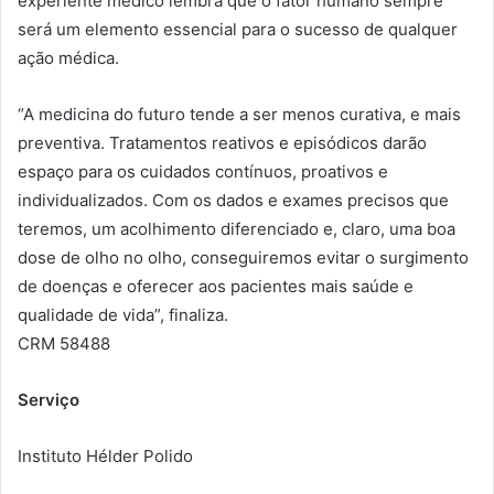
experiente médico lembra que o fator humano sempre
será um elemento essencial para o sucesso de qualquer
ação médica.
“A medicina do futuro tende a ser menos curativa, e mais
preventiva. Tratamentos reativos e episódicos darão
espaço para os cuidados contínuos, proativos e
individualizados. Com os dados e exames precisos que
teremos, um acolhimento diferenciado e, claro, uma boa
dose de olho no olho, conseguiremos evitar o surgimento
de doenças e oferecer aos pacientes mais saúde e
qualidade de vida”, finaliza.
CRM 58488
Serviço
Instituto Hélder Polido