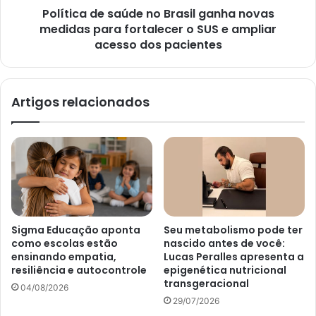
Política de saúde no Brasil ganha novas
medidas para fortalecer o SUS e ampliar
acesso dos pacientes
Artigos relacionados
Sigma Educação aponta
Seu metabolismo pode ter
como escolas estão
nascido antes de você:
ensinando empatia,
Lucas Peralles apresenta a
resiliência e autocontrole
epigenética nutricional
transgeracional
04/08/2026
29/07/2026