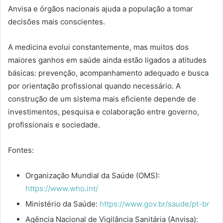
Anvisa e órgãos nacionais ajuda a população a tomar
decisões mais conscientes.
A medicina evolui constantemente, mas muitos dos
maiores ganhos em saúde ainda estão ligados a atitudes
básicas: prevenção, acompanhamento adequado e busca
por orientação profissional quando necessário. A
construção de um sistema mais eficiente depende de
investimentos, pesquisa e colaboração entre governo,
profissionais e sociedade.
Fontes:
Organização Mundial da Saúde (OMS):
https://www.who.int/
Ministério da Saúde:
https://www.gov.br/saude/pt-br
Agência Nacional de Vigilância Sanitária (Anvisa):