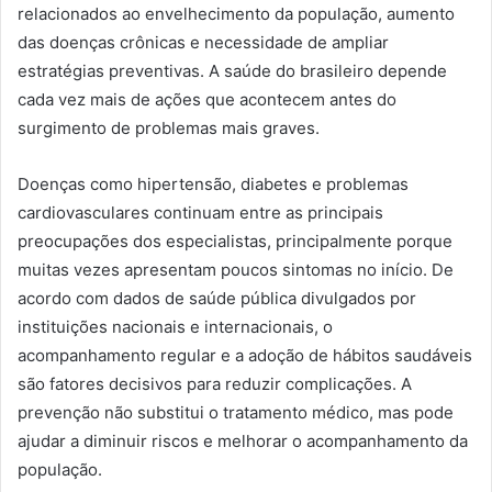
relacionados ao envelhecimento da população, aumento
das doenças crônicas e necessidade de ampliar
estratégias preventivas. A saúde do brasileiro depende
cada vez mais de ações que acontecem antes do
surgimento de problemas mais graves.
Doenças como hipertensão, diabetes e problemas
cardiovasculares continuam entre as principais
preocupações dos especialistas, principalmente porque
muitas vezes apresentam poucos sintomas no início. De
acordo com dados de saúde pública divulgados por
instituições nacionais e internacionais, o
acompanhamento regular e a adoção de hábitos saudáveis
são fatores decisivos para reduzir complicações. A
prevenção não substitui o tratamento médico, mas pode
ajudar a diminuir riscos e melhorar o acompanhamento da
população.