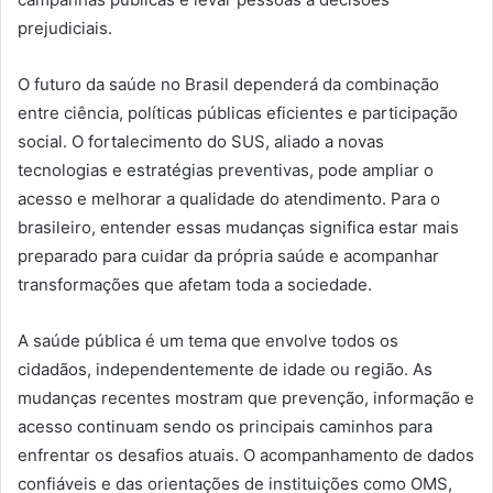
prejudiciais.
O futuro da saúde no Brasil dependerá da combinação
entre ciência, políticas públicas eficientes e participação
social. O fortalecimento do SUS, aliado a novas
tecnologias e estratégias preventivas, pode ampliar o
acesso e melhorar a qualidade do atendimento. Para o
brasileiro, entender essas mudanças significa estar mais
preparado para cuidar da própria saúde e acompanhar
transformações que afetam toda a sociedade.
A saúde pública é um tema que envolve todos os
cidadãos, independentemente de idade ou região. As
mudanças recentes mostram que prevenção, informação e
acesso continuam sendo os principais caminhos para
enfrentar os desafios atuais. O acompanhamento de dados
confiáveis e das orientações de instituições como OMS,