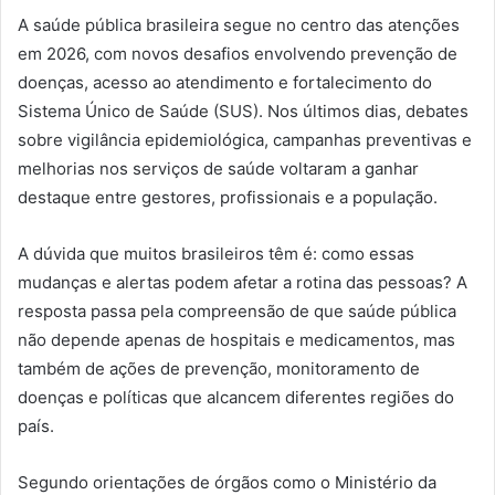
A saúde pública brasileira segue no centro das atenções
em 2026, com novos desafios envolvendo prevenção de
doenças, acesso ao atendimento e fortalecimento do
Sistema Único de Saúde (SUS). Nos últimos dias, debates
sobre vigilância epidemiológica, campanhas preventivas e
melhorias nos serviços de saúde voltaram a ganhar
destaque entre gestores, profissionais e a população.
A dúvida que muitos brasileiros têm é: como essas
mudanças e alertas podem afetar a rotina das pessoas? A
resposta passa pela compreensão de que saúde pública
não depende apenas de hospitais e medicamentos, mas
também de ações de prevenção, monitoramento de
doenças e políticas que alcancem diferentes regiões do
país.
Segundo orientações de órgãos como o Ministério da