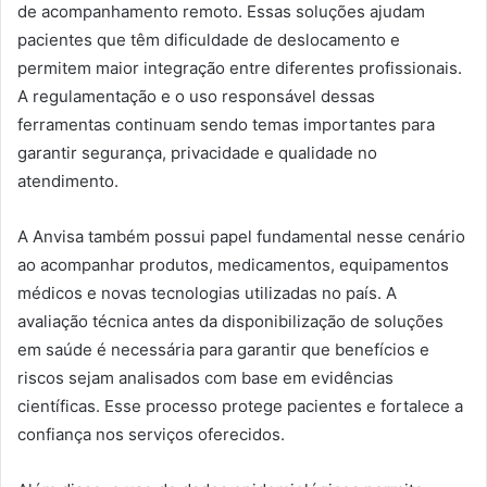
de acompanhamento remoto. Essas soluções ajudam
pacientes que têm dificuldade de deslocamento e
permitem maior integração entre diferentes profissionais.
A regulamentação e o uso responsável dessas
ferramentas continuam sendo temas importantes para
garantir segurança, privacidade e qualidade no
atendimento.
A Anvisa também possui papel fundamental nesse cenário
ao acompanhar produtos, medicamentos, equipamentos
médicos e novas tecnologias utilizadas no país. A
avaliação técnica antes da disponibilização de soluções
em saúde é necessária para garantir que benefícios e
riscos sejam analisados com base em evidências
científicas. Esse processo protege pacientes e fortalece a
confiança nos serviços oferecidos.