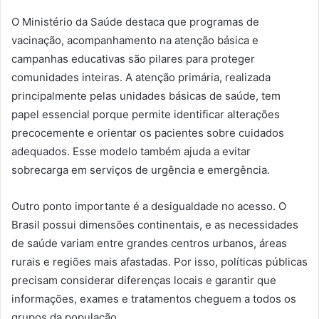
O Ministério da Saúde destaca que programas de
vacinação, acompanhamento na atenção básica e
campanhas educativas são pilares para proteger
comunidades inteiras. A atenção primária, realizada
principalmente pelas unidades básicas de saúde, tem
papel essencial porque permite identificar alterações
precocemente e orientar os pacientes sobre cuidados
adequados. Esse modelo também ajuda a evitar
sobrecarga em serviços de urgência e emergência.
Outro ponto importante é a desigualdade no acesso. O
Brasil possui dimensões continentais, e as necessidades
de saúde variam entre grandes centros urbanos, áreas
rurais e regiões mais afastadas. Por isso, políticas públicas
precisam considerar diferenças locais e garantir que
informações, exames e tratamentos cheguem a todos os
grupos da população.