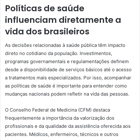
Políticas de saúde
influenciam diretamente a
vida dos brasileiros
As decisões relacionadas à saúde pública têm impacto
direto no cotidiano da população. Investimentos,
programas governamentais e regulamentações definem
desde a disponibilidade de serviços básicos até o acesso
a tratamentos mais especializados. Por isso, acompanhar
as políticas de saúde é importante para entender como
mudanças nacionais podem refletir na vida das pessoas.
O Conselho Federal de Medicina (CFM) destaca
frequentemente a importância da valorização dos
profissionais e da qualidade da assistência oferecida aos
pacientes. Médicos, enfermeiros, técnicos e outros