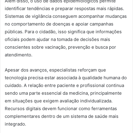
Além disso, o uso de dados epidemiológicos permite
identificar tendências e preparar respostas mais rápidas.
Sistemas de vigilância conseguem acompanhar mudanças
no comportamento de doenças e apoiar campanhas
públicas. Para o cidadão, isso significa que informações
oficiais podem ajudar na tomada de decisões mais
conscientes sobre vacinação, prevenção e busca por
atendimento.
Apesar dos avanços, especialistas reforçam que
tecnologia precisa estar associada à qualidade humana do
cuidado. A relação entre paciente e profissional continua
sendo uma parte essencial da medicina, principalmente
em situações que exigem avaliação individualizada.
Recursos digitais devem funcionar como ferramentas
complementares dentro de um sistema de saúde mais
integrado.