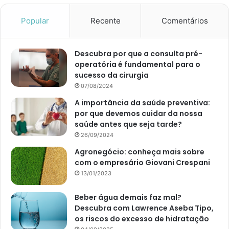
Popular
Recente
Comentários
Descubra por que a consulta pré-
operatória é fundamental para o
sucesso da cirurgia
07/08/2024
A importância da saúde preventiva:
por que devemos cuidar da nossa
saúde antes que seja tarde?
26/09/2024
Agronegócio: conheça mais sobre
com o empresário Giovani Crespani
13/01/2023
Beber água demais faz mal?
Descubra com Lawrence Aseba Tipo,
os riscos do excesso de hidratação