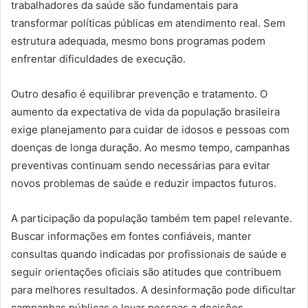
trabalhadores da saúde são fundamentais para
transformar políticas públicas em atendimento real. Sem
estrutura adequada, mesmo bons programas podem
enfrentar dificuldades de execução.
Outro desafio é equilibrar prevenção e tratamento. O
aumento da expectativa de vida da população brasileira
exige planejamento para cuidar de idosos e pessoas com
doenças de longa duração. Ao mesmo tempo, campanhas
preventivas continuam sendo necessárias para evitar
novos problemas de saúde e reduzir impactos futuros.
A participação da população também tem papel relevante.
Buscar informações em fontes confiáveis, manter
consultas quando indicadas por profissionais de saúde e
seguir orientações oficiais são atitudes que contribuem
para melhores resultados. A desinformação pode dificultar
campanhas públicas e levar pessoas a decisões