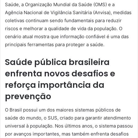
Saúde, a Organização Mundial da Saúde (OMS) e a
Agência Nacional de Vigilância Sanitária (Anvisa), medidas
coletivas continuam sendo fundamentais para reduzir
riscos e melhorar a qualidade de vida da população. O
cenário atual mostra que informação confiável é uma das
principais ferramentas para proteger a saúde.
Saúde pública brasileira
enfrenta novos desafios e
reforça importância da
prevenção
O Brasil possui um dos maiores sistemas públicos de
saúde do mundo, o SUS, criado para garantir atendimento
universal à população. Nos últimos anos, o sistema passou
por avanços importantes, mas também enfrenta desafios