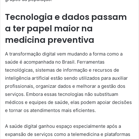
Tecnologia e dados passam
a ter papel maior na
medicina preventiva
A transformação digital vem mudando a forma como a
saúde é acompanhada no Brasil. Ferramentas
tecnológicas, sistemas de informação e recursos de
inteligência artificial estão sendo utilizados para auxiliar
profissionais, organizar dados e melhorar a gestão dos
serviços. Embora essas tecnologias não substituam
médicos e equipes de saúde, elas podem apoiar decisões
e tornar os atendimentos mais eficientes.
A saúde digital ganhou espaço especialmente após a
expansão de serviços como a telemedicina e plataformas