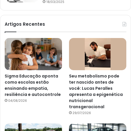
18/03/2025
Artigos Recentes
Sigma Educação aponta
Seu metabolismo pode
como escolas estão
ter nascido antes de
ensinando empatia,
você: Lucas Peralles
resiliência e autocontrole
apresenta a epigenética
nutricional
04/08/2026
transgeracional
29/07/2026