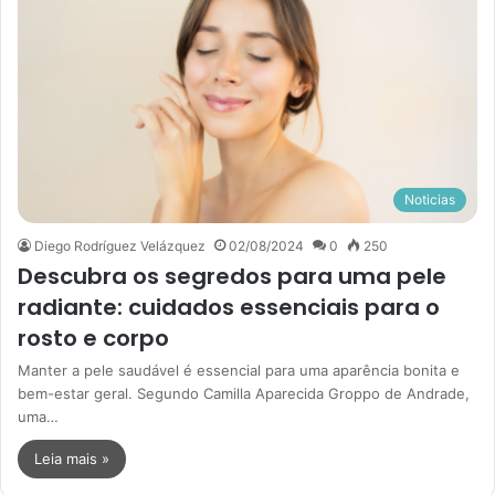
Noticias
Diego Rodríguez Velázquez
02/08/2024
0
250
Descubra os segredos para uma pele
radiante: cuidados essenciais para o
rosto e corpo
Manter a pele saudável é essencial para uma aparência bonita e
bem-estar geral. Segundo Camilla Aparecida Groppo de Andrade,
uma…
Leia mais »