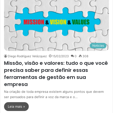
Noticias
Diego Rodríguez Velázquez
15/02/2023
0
308
Missão, visão e valores: tudo o que você
precisa saber para definir essas
ferramentas de gestão em sua
empresa
Na criação de toda empresa existem alguns pontos que devem
ser pensados para definir a voz da marca e o…
Leia mais »