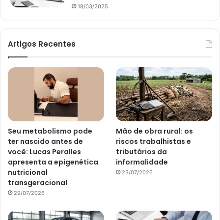
18/03/2025
Artigos Recentes
Seu metabolismo pode
Mão de obra rural: os
ter nascido antes de
riscos trabalhistas e
você: Lucas Peralles
tributários da
apresenta a epigenética
informalidade
nutricional
23/07/2026
transgeracional
29/07/2026