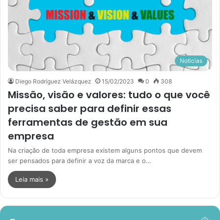
Noticias
Diego Rodríguez Velázquez
15/02/2023
0
308
Missão, visão e valores: tudo o que você
precisa saber para definir essas
ferramentas de gestão em sua
empresa
Na criação de toda empresa existem alguns pontos que devem
ser pensados para definir a voz da marca e o…
Leia mais »