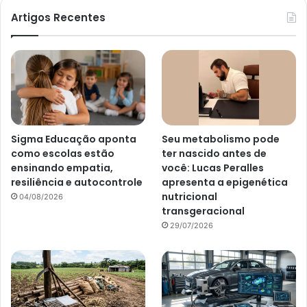
Artigos Recentes
Sigma Educação aponta
Seu metabolismo pode
como escolas estão
ter nascido antes de
ensinando empatia,
você: Lucas Peralles
resiliência e autocontrole
apresenta a epigenética
nutricional
04/08/2026
transgeracional
29/07/2026