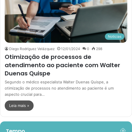
Noticias
Diego Rodríguez Velázquez
12/01/2024
0
298
Otimização de processos de
atendimento ao paciente com Walter
Duenas Quispe
Segundo o médico especialista Walter Duenas Quispe, a
otimização de processos no atendimento ao paciente é um
aspecto crucial para…
Leia mais »
Tempo