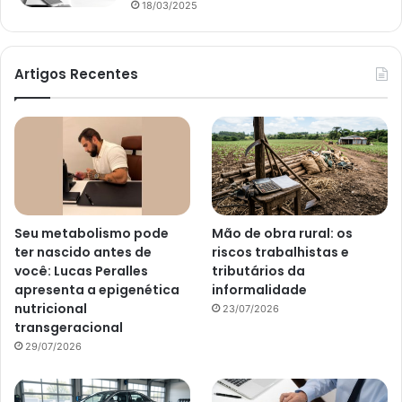
18/03/2025
Artigos Recentes
Seu metabolismo pode
Mão de obra rural: os
ter nascido antes de
riscos trabalhistas e
você: Lucas Peralles
tributários da
apresenta a epigenética
informalidade
nutricional
23/07/2026
transgeracional
29/07/2026