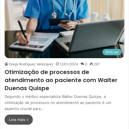
Noticias
Diego Rodríguez Velázquez
12/01/2024
0
297
Otimização de processos de
atendimento ao paciente com Walter
Duenas Quispe
Segundo o médico especialista Walter Duenas Quispe, a
otimização de processos no atendimento ao paciente é um
aspecto crucial para…
Leia mais »