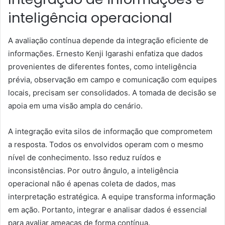
inteligência operacional
A avaliação contínua depende da integração eficiente de
informações. Ernesto Kenji Igarashi enfatiza que dados
provenientes de diferentes fontes, como inteligência
prévia, observação em campo e comunicação com equipes
locais, precisam ser consolidados. A tomada de decisão se
apoia em uma visão ampla do cenário.
A integração evita silos de informação que comprometem
a resposta. Todos os envolvidos operam com o mesmo
nível de conhecimento. Isso reduz ruídos e
inconsistências. Por outro ângulo, a inteligência
operacional não é apenas coleta de dados, mas
interpretação estratégica. A equipe transforma informação
em ação. Portanto, integrar e analisar dados é essencial
para avaliar ameaças de forma contínua.