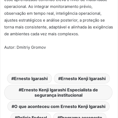
operacional. Ao integrar monitoramento prévio,
observação em tempo real, inteligência operacional,
ajustes estratégicos e análise posterior, a proteção se
torna mais consistente, adaptável e alinhada às exigências
de ambientes cada vez mais complexos.
Autor: Dmitriy Gromov
Ernesto Igarashi
Ernesto Kenji Igarashi
Ernesto Kenji Igarashi Especialista de
segurança institucional
O que aconteceu com Ernesto Kenji Igarashi
Polícia Federal
Programa aeroporto