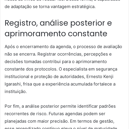
de adaptação se torna vantagem estratégica.
Registro, análise posterior e
aprimoramento constante
Após o encerramento da agenda, o processo de avaliação
não se encerra. Registrar ocorrências, percepções e
decisões tomadas contribui para o aprimoramento
constante dos protocolos. O especialista em segurança
institucional e proteção de autoridades, Ernesto Kenji
Igarashi, frisa que a experiência acumulada fortalece a
instituição.
Por fim, a análise posterior permite identificar padrões
recorrentes de risco. Futuras agendas podem ser
planejadas com maior precisão. Em termos de gestão,
esse aprendizado contínuo eleva o nível de maturidade