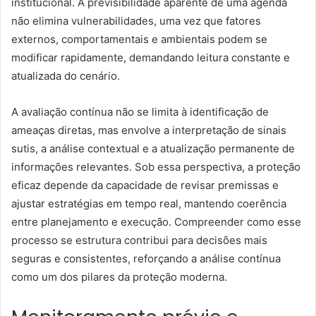
institucional. A previsibilidade aparente de uma agenda
não elimina vulnerabilidades, uma vez que fatores
externos, comportamentais e ambientais podem se
modificar rapidamente, demandando leitura constante e
atualizada do cenário.
A avaliação contínua não se limita à identificação de
ameaças diretas, mas envolve a interpretação de sinais
sutis, a análise contextual e a atualização permanente de
informações relevantes. Sob essa perspectiva, a proteção
eficaz depende da capacidade de revisar premissas e
ajustar estratégias em tempo real, mantendo coerência
entre planejamento e execução. Compreender como esse
processo se estrutura contribui para decisões mais
seguras e consistentes, reforçando a análise contínua
como um dos pilares da proteção moderna.