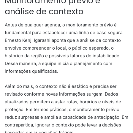
Monitoramento prévio e
análise de contexto
Antes de qualquer agenda, o monitoramento prévio é
fundamental para estabelecer uma linha de base segura.
Ernesto Kenji Igarashi aponta que a análise de contexto
envolve compreender o local, o público esperado, o
histórico da região e possíveis fatores de instabilidade.
Dessa maneira, a equipe inicia o planejamento com
informações qualificadas.
Além do mais, o contexto não é estático e precisa ser
revisado conforme novas informações surgem. Dados
atualizados permitem ajustar rotas, horários e níveis de
proteção. Em termos práticos, o monitoramento prévio
reduz surpresas e amplia a capacidade de antecipação. Em
contrapartida, ignorar o contexto pode levar a decisões
baseadas em suposições frágeis.