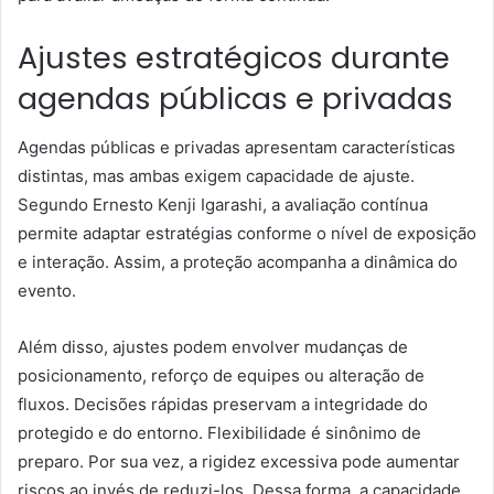
Ajustes estratégicos durante
agendas públicas e privadas
Agendas públicas e privadas apresentam características
distintas, mas ambas exigem capacidade de ajuste.
Segundo Ernesto Kenji Igarashi, a avaliação contínua
permite adaptar estratégias conforme o nível de exposição
e interação. Assim, a proteção acompanha a dinâmica do
evento.
Além disso, ajustes podem envolver mudanças de
posicionamento, reforço de equipes ou alteração de
fluxos. Decisões rápidas preservam a integridade do
protegido e do entorno. Flexibilidade é sinônimo de
preparo. Por sua vez, a rigidez excessiva pode aumentar
riscos ao invés de reduzi-los. Dessa forma, a capacidade