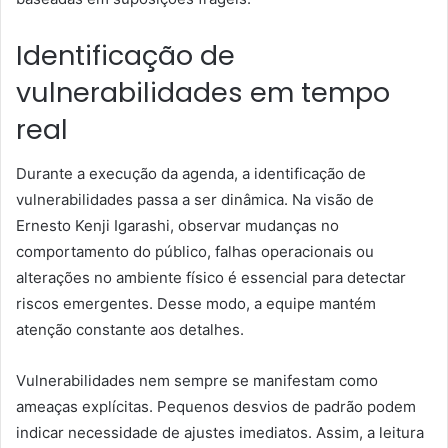
Identificação de
vulnerabilidades em tempo
real
Durante a execução da agenda, a identificação de
vulnerabilidades passa a ser dinâmica. Na visão de
Ernesto Kenji Igarashi, observar mudanças no
comportamento do público, falhas operacionais ou
alterações no ambiente físico é essencial para detectar
riscos emergentes. Desse modo, a equipe mantém
atenção constante aos detalhes.
Vulnerabilidades nem sempre se manifestam como
ameaças explícitas. Pequenos desvios de padrão podem
indicar necessidade de ajustes imediatos. Assim, a leitura