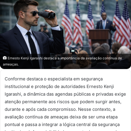
Ernesto Kenji Igarashi destaca a importância da avaliação contínua de
ameaças.
Conforme destaca o especialista em segurança
institucional e proteção de autoridades Ernesto Kenji
Igarashi, a dinâmica das agendas públicas e privadas exige
atenção permanente aos riscos que podem surgir antes,
durante e após cada compromisso. Nesse contexto, a
avaliação contínua de ameaças deixa de ser uma etapa
pontual e passa a integrar a lógica central da segurança