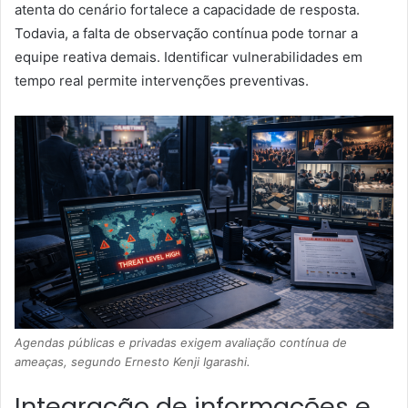
atenta do cenário fortalece a capacidade de resposta.
Todavia, a falta de observação contínua pode tornar a
equipe reativa demais. Identificar vulnerabilidades em
tempo real permite intervenções preventivas.
Agendas públicas e privadas exigem avaliação contínua de
ameaças, segundo Ernesto Kenji Igarashi.
Integração de informações e