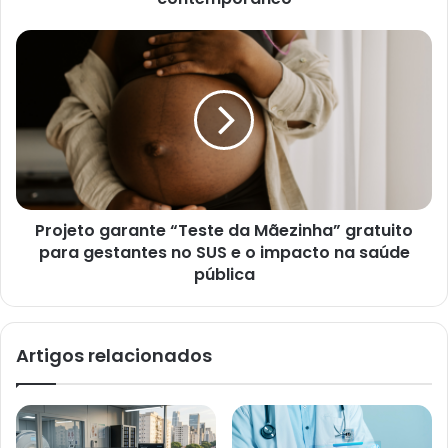
Projeto garante “Teste da Mãezinha” gratuito
para gestantes no SUS e o impacto na saúde
pública
Artigos relacionados