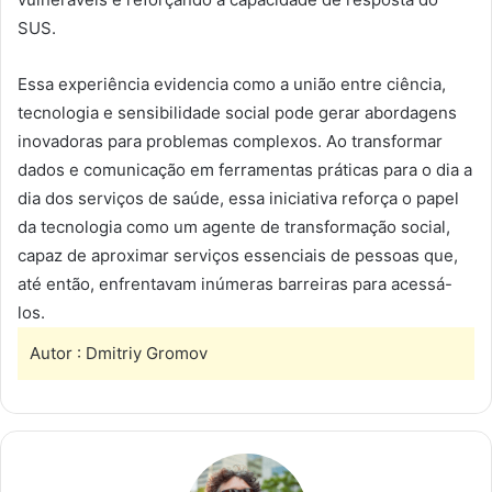
SUS.
Essa experiência evidencia como a união entre ciência,
tecnologia e sensibilidade social pode gerar abordagens
inovadoras para problemas complexos. Ao transformar
dados e comunicação em ferramentas práticas para o dia a
dia dos serviços de saúde, essa iniciativa reforça o papel
da tecnologia como um agente de transformação social,
capaz de aproximar serviços essenciais de pessoas que,
até então, enfrentavam inúmeras barreiras para acessá-
los.
Autor : Dmitriy Gromov