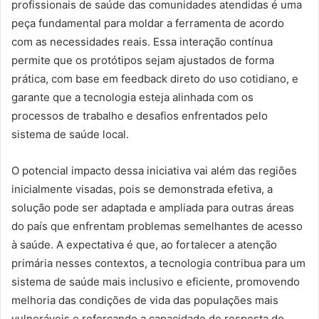
profissionais de saúde das comunidades atendidas é uma
peça fundamental para moldar a ferramenta de acordo
com as necessidades reais. Essa interação contínua
permite que os protótipos sejam ajustados de forma
prática, com base em feedback direto do uso cotidiano, e
garante que a tecnologia esteja alinhada com os
processos de trabalho e desafios enfrentados pelo
sistema de saúde local.
O potencial impacto dessa iniciativa vai além das regiões
inicialmente visadas, pois se demonstrada efetiva, a
solução pode ser adaptada e ampliada para outras áreas
do país que enfrentam problemas semelhantes de acesso
à saúde. A expectativa é que, ao fortalecer a atenção
primária nesses contextos, a tecnologia contribua para um
sistema de saúde mais inclusivo e eficiente, promovendo
melhoria das condições de vida das populações mais
vulneráveis e reforçando a capacidade de resposta do