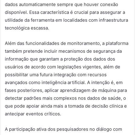
dados automaticamente sempre que houver conexão
disponível. Essa característica é crucial para assegurar a
utilidade da ferramenta em localidades com infraestrutura
tecnológica escassa.
Além das funcionalidades de monitoramento, a plataforma
também pretende incluir mecanismos de segurança da
informação que garantam a proteção dos dados dos
usuários de acordo com legislações vigentes, além de
possibilitar uma futura integração com recursos
avançados como inteligência artificial. A intenção é, em
fases posteriores, aplicar aprendizagem de máquina para
detectar padrões mais complexos nos dados de saúde, o
que pode apoiar ainda mais a tomada de decisão clínica e
antecipar eventos críticos.
A participação ativa dos pesquisadores no diálogo com