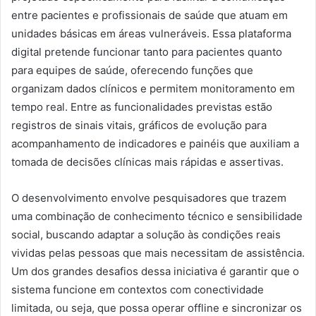
entre pacientes e profissionais de saúde que atuam em
unidades básicas em áreas vulneráveis. Essa plataforma
digital pretende funcionar tanto para pacientes quanto
para equipes de saúde, oferecendo funções que
organizam dados clínicos e permitem monitoramento em
tempo real. Entre as funcionalidades previstas estão
registros de sinais vitais, gráficos de evolução para
acompanhamento de indicadores e painéis que auxiliam a
tomada de decisões clínicas mais rápidas e assertivas.
O desenvolvimento envolve pesquisadores que trazem
uma combinação de conhecimento técnico e sensibilidade
social, buscando adaptar a solução às condições reais
vividas pelas pessoas que mais necessitam de assistência.
Um dos grandes desafios dessa iniciativa é garantir que o
sistema funcione em contextos com conectividade
limitada, ou seja, que possa operar offline e sincronizar os