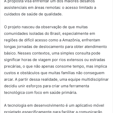
A proposta visa enfrentar um dos maiores desafios
assistenciais em áreas remotas: o acesso limitado a
cuidados de saúde de qualidade.
O projeto nasceu da observação de que muitas
comunidades isoladas do Brasil, especialmente em
regiões de difícil acesso como a Amazônia, enfrentam
longas jornadas de deslocamento para obter atendimento
básico. Nesses contextos, uma simples consulta pode
significar horas de viagem por rios extensos ou estradas
precárias, o que não apenas consome tempo, mas implica
custos e obstáculos que muitas famílias não conseguem
arcar. A partir dessa realidade, uma equipe multidisciplinar
decidiu unir esforços para criar uma ferramenta
tecnológica com foco em saúde primária.
A tecnologia em desenvolvimento é um aplicativo móvel
projetado especificamente para facilitar a comunicação