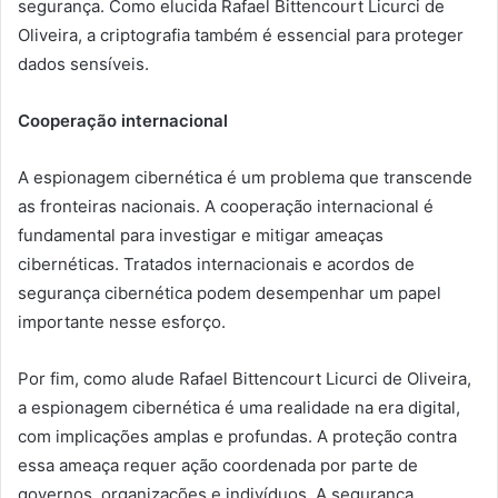
segurança. Como elucida Rafael Bittencourt Licurci de
Oliveira, a criptografia também é essencial para proteger
dados sensíveis.
Cooperação internacional
A espionagem cibernética é um problema que transcende
as fronteiras nacionais. A cooperação internacional é
fundamental para investigar e mitigar ameaças
cibernéticas. Tratados internacionais e acordos de
segurança cibernética podem desempenhar um papel
importante nesse esforço.
Por fim, como alude Rafael Bittencourt Licurci de Oliveira,
a espionagem cibernética é uma realidade na era digital,
com implicações amplas e profundas. A proteção contra
essa ameaça requer ação coordenada por parte de
governos, organizações e indivíduos. A segurança