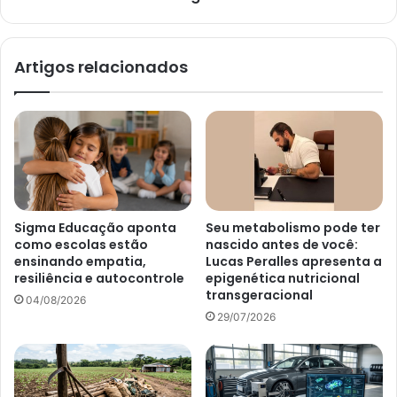
Artigos relacionados
Sigma Educação aponta
Seu metabolismo pode ter
como escolas estão
nascido antes de você:
ensinando empatia,
Lucas Peralles apresenta a
resiliência e autocontrole
epigenética nutricional
transgeracional
04/08/2026
29/07/2026