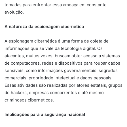
tomadas para enfrentar essa ameaça em constante
evolução.
A natureza da espionagem cibernética
A espionagem cibernética é uma forma de coleta de
informações que se vale da tecnologia digital. Os
atacantes, muitas vezes, buscam obter acesso a sistemas
de computadores, redes e dispositivos para roubar dados
sensíveis, como informações governamentais, segredos
comerciais, propriedade intelectual e dados pessoais.
Essas atividades são realizadas por atores estatais, grupos
de hackers, empresas concorrentes e até mesmo
criminosos cibernéticos.
Implicações para a segurança nacional