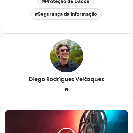
Proteção de Dados
Segurança da Informação
Diego Rodríguez Velázquez
Website