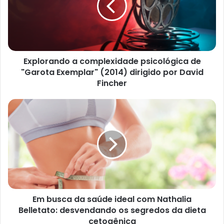
Explorando a complexidade psicológica de
"Garota Exemplar" (2014) dirigido por David
Fincher
Em busca da saúde ideal com Nathalia
Belletato: desvendando os segredos da dieta
cetogênica