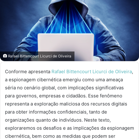
Rafael Bittencourt Licurci de Oliveira
Conforme apresenta
Rafael Bittencourt Licurci de Oliveira
,
a espionagem cibernética emergiu como uma ameaça
séria no cenário global, com implicações significativas
para governos, empresas e cidadãos. Esse fenômeno
representa a exploração maliciosa dos recursos digitais
para obter informações confidenciais, tanto de
organizações quanto de indivíduos. Neste texto,
exploraremos os desafios e as implicações da espionagem
cibernética, bem como as medidas que podem ser