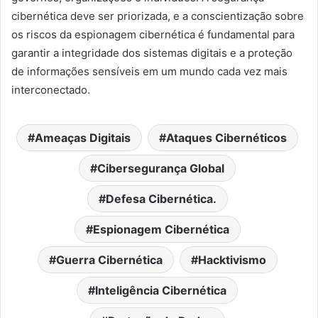
cibernética deve ser priorizada, e a conscientização sobre
os riscos da espionagem cibernética é fundamental para
garantir a integridade dos sistemas digitais e a proteção
de informações sensíveis em um mundo cada vez mais
interconectado.
Ameaças Digitais
Ataques Cibernéticos
Cibersegurança Global
Defesa Cibernética.
Espionagem Cibernética
Guerra Cibernética
Hacktivismo
Inteligência Cibernética