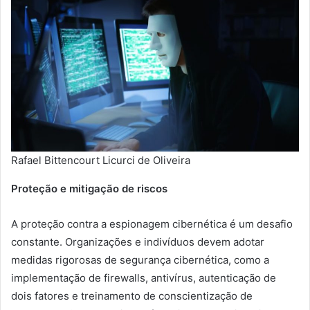
Rafael Bittencourt Licurci de Oliveira
Proteção e mitigação de riscos
A proteção contra a espionagem cibernética é um desafio
constante. Organizações e indivíduos devem adotar
medidas rigorosas de segurança cibernética, como a
implementação de firewalls, antivírus, autenticação de
dois fatores e treinamento de conscientização de