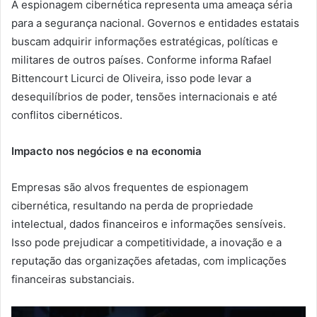
A espionagem cibernética representa uma ameaça séria
para a segurança nacional. Governos e entidades estatais
buscam adquirir informações estratégicas, políticas e
militares de outros países. Conforme informa Rafael
Bittencourt Licurci de Oliveira, isso pode levar a
desequilíbrios de poder, tensões internacionais e até
conflitos cibernéticos.
Impacto nos negócios e na economia
Empresas são alvos frequentes de espionagem
cibernética, resultando na perda de propriedade
intelectual, dados financeiros e informações sensíveis.
Isso pode prejudicar a competitividade, a inovação e a
reputação das organizações afetadas, com implicações
financeiras substanciais.