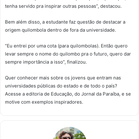
tenha servido pra inspirar outras pessoas”, destacou.
Bem além disso, a estudante faz questão de destacar a
origem quilombola dentro de fora da universidade.
“Eu entrei por uma cota (para quilombolas). Então quero
levar sempre o nome do quilombo pra o futuro, quero dar
sempre importância a isso”, finalizou.
Quer conhecer mais sobre os jovens que entram nas
universidades públicas do estado e de todo o país?
Acesse a editoria de Educação, do Jornal da Paraíba, e se
motive com exemplos inspiradores.