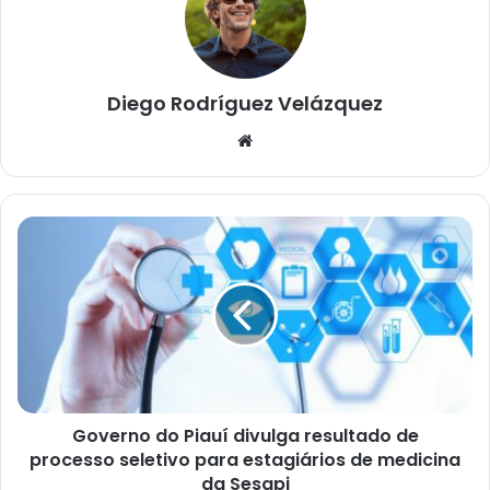
Diego Rodríguez Velázquez
Website
Governo do Piauí divulga resultado de
processo seletivo para estagiários de medicina
da Sesapi