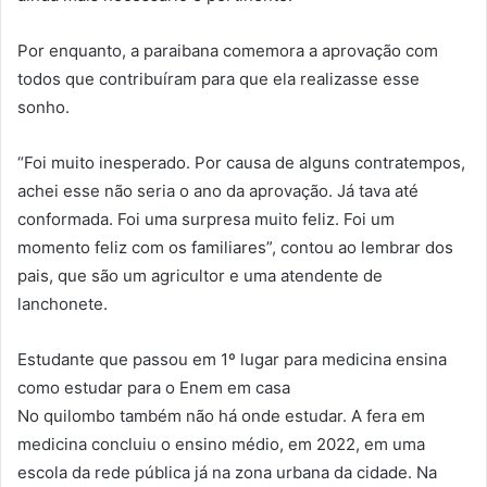
Por enquanto, a paraibana comemora a aprovação com
todos que contribuíram para que ela realizasse esse
sonho.
“Foi muito inesperado. Por causa de alguns contratempos,
achei esse não seria o ano da aprovação. Já tava até
conformada. Foi uma surpresa muito feliz. Foi um
momento feliz com os familiares”, contou ao lembrar dos
pais, que são um agricultor e uma atendente de
lanchonete.
Estudante que passou em 1º lugar para medicina ensina
como estudar para o Enem em casa
No quilombo também não há onde estudar. A fera em
medicina concluiu o ensino médio, em 2022, em uma
escola da rede pública já na zona urbana da cidade. Na