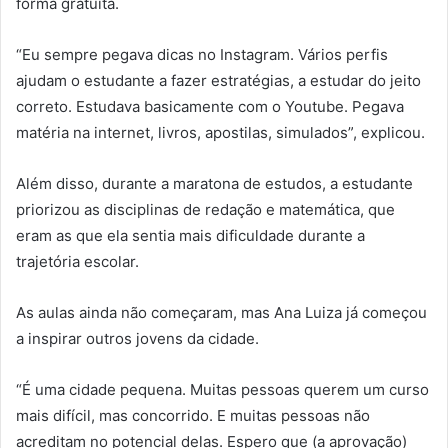
forma gratuita.
“Eu sempre pegava dicas no Instagram. Vários perfis
ajudam o estudante a fazer estratégias, a estudar do jeito
correto. Estudava basicamente com o Youtube. Pegava
matéria na internet, livros, apostilas, simulados”, explicou.
Além disso, durante a maratona de estudos, a estudante
priorizou as disciplinas de redação e matemática, que
eram as que ela sentia mais dificuldade durante a
trajetória escolar.
As aulas ainda não começaram, mas Ana Luiza já começou
a inspirar outros jovens da cidade.
“É uma cidade pequena. Muitas pessoas querem um curso
mais difícil, mas concorrido. E muitas pessoas não
acreditam no potencial delas. Espero que (a aprovação)