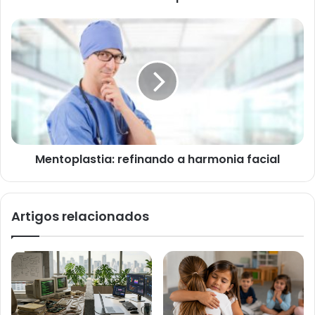
Mentoplastia: refinando a harmonia facial
Artigos relacionados