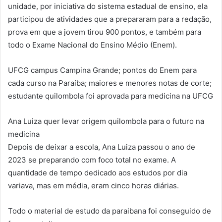
unidade, por iniciativa do sistema estadual de ensino, ela
participou de atividades que a prepararam para a redação,
prova em que a jovem tirou 900 pontos, e também para
todo o Exame Nacional do Ensino Médio (Enem).
UFCG campus Campina Grande; pontos do Enem para
cada curso na Paraíba; maiores e menores notas de corte;
estudante quilombola foi aprovada para medicina na UFCG
Ana Luiza quer levar origem quilombola para o futuro na
medicina
Depois de deixar a escola, Ana Luiza passou o ano de
2023 se preparando com foco total no exame. A
quantidade de tempo dedicado aos estudos por dia
variava, mas em média, eram cinco horas diárias.
Todo o material de estudo da paraibana foi conseguido de