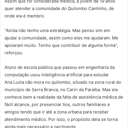
Assim que for considerada médica, a jovem de 19 anos
quer atender a comunidade do Quilombo Cantinho, de
onde ela é membro.
“Ainda não tenho uma estratégia. Mas penso sim em
ajudar a comunidade, assim como eles me ajudaram. Me
apoiaram muito. Tenho que contribuir de alguma forma”,
reforçou.
Aluno de escola pública que passou em engenharia da
computação usou inteligência artificial para estudar
Ana Luzia não mora no quilombo, situado na zona rural do
município de Serra Branca, no Cariri da Paraíba. Mas ela
conhece bem a realidade da falta de assistência médica de
fácil alcance, por presenciar tios, outros familiares e
amigos tendo que ir até a zona urbana para receber
atendimento médico. Por isso, o propósito dela se torna
ainda mais necessário e pertinente.