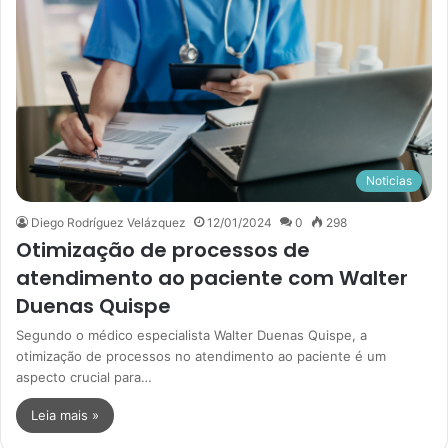
Noticias
Diego Rodríguez Velázquez
12/01/2024
0
298
Otimização de processos de
atendimento ao paciente com Walter
Duenas Quispe
Segundo o médico especialista Walter Duenas Quispe, a
otimização de processos no atendimento ao paciente é um
aspecto crucial para…
Leia mais »