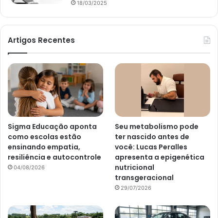
18/03/2025
Artigos Recentes
Sigma Educação aponta
Seu metabolismo pode
como escolas estão
ter nascido antes de
ensinando empatia,
você: Lucas Peralles
resiliência e autocontrole
apresenta a epigenética
nutricional
04/08/2026
transgeracional
29/07/2026