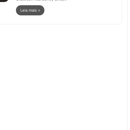
Leia mais »