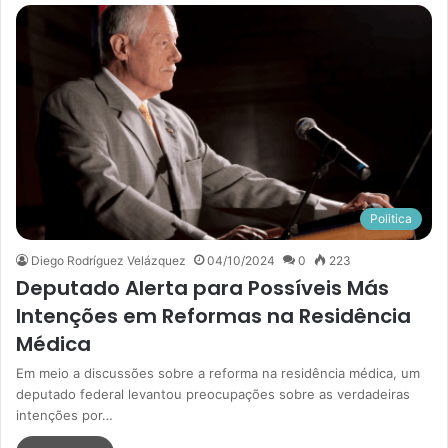
Politica
Diego Rodríguez Velázquez
04/10/2024
0
223
Deputado Alerta para Possíveis Más
Intenções em Reformas na Residência
Médica
Em meio a discussões sobre a reforma na residência médica, um
deputado federal levantou preocupações sobre as verdadeiras
intenções por…