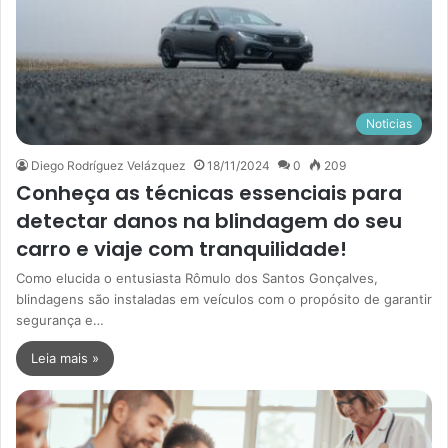
Noticias
Diego Rodríguez Velázquez
18/11/2024
0
209
Conheça as técnicas essenciais para
detectar danos na blindagem do seu
carro e viaje com tranquilidade!
Como elucida o entusiasta Rômulo dos Santos Gonçalves,
blindagens são instaladas em veículos com o propósito de garantir
segurança e…
Leia mais »