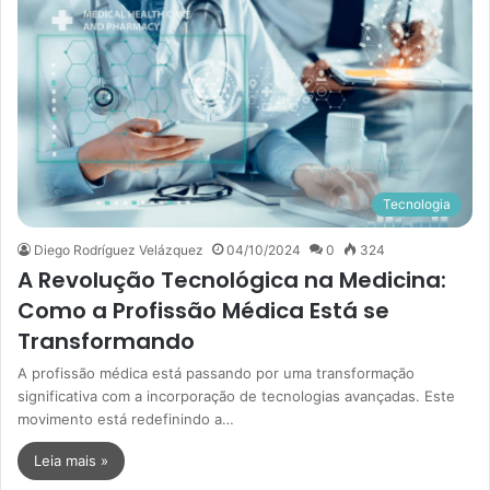
Tecnologia
Diego Rodríguez Velázquez
04/10/2024
0
324
A Revolução Tecnológica na Medicina:
Como a Profissão Médica Está se
Transformando
A profissão médica está passando por uma transformação
significativa com a incorporação de tecnologias avançadas. Este
movimento está redefinindo a…
Leia mais »