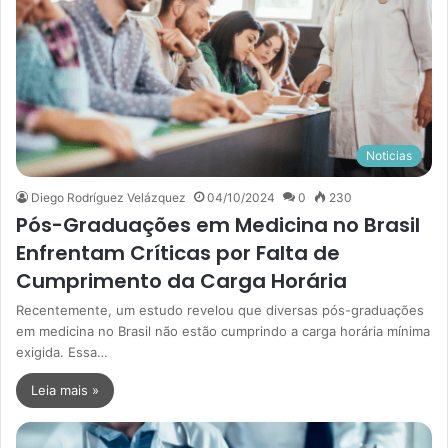
Noticias
Diego Rodríguez Velázquez
04/10/2024
0
230
Pós-Graduações em Medicina no Brasil
Enfrentam Críticas por Falta de
Cumprimento da Carga Horária
Recentemente, um estudo revelou que diversas pós-graduações
em medicina no Brasil não estão cumprindo a carga horária mínima
exigida. Essa…
Leia mais »