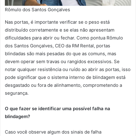
Rômulo dos Santos Gonçalves
Nas portas, é importante verificar se o peso está
distribuído corretamente e se elas não apresentam
dificuldades para abrir ou fechar. Como pontua Rômulo
dos Santos Gonçalves, CEO da RM Rental, portas
blindadas são mais pesadas do que as comuns, mas
devem operar sem travas ou rangidos excessivos. Se
notar qualquer resistência ou ruído ao abrir as portas, isso
pode significar que o sistema interno de blindagem está
desgastado ou fora de alinhamento, comprometendo a
segurança.
O que fazer se identificar uma possível falha na
blindagem?
Caso você observe algum dos sinais de falha