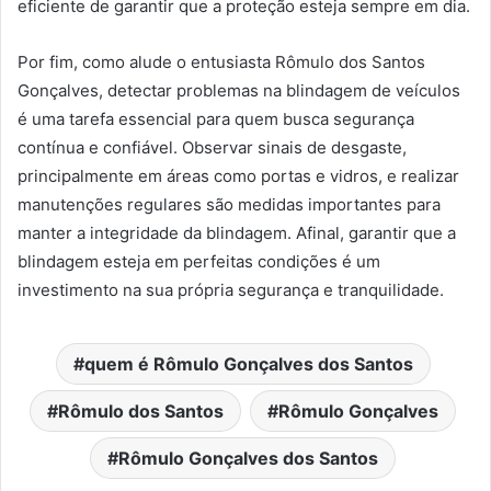
eficiente de garantir que a proteção esteja sempre em dia.
Por fim, como alude o entusiasta Rômulo dos Santos
Gonçalves, detectar problemas na blindagem de veículos
é uma tarefa essencial para quem busca segurança
contínua e confiável. Observar sinais de desgaste,
principalmente em áreas como portas e vidros, e realizar
manutenções regulares são medidas importantes para
manter a integridade da blindagem. Afinal, garantir que a
blindagem esteja em perfeitas condições é um
investimento na sua própria segurança e tranquilidade.
quem é Rômulo Gonçalves dos Santos
Rômulo dos Santos
Rômulo Gonçalves
Rômulo Gonçalves dos Santos