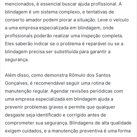
mencionados, é essencial buscar ajuda profissional. A
blindagem é um sistema complexo, e tentativas de
conserto amador podem piorar a situação. Leve o veículo
a uma empresa especializada em blindagem, onde
profissionais poderão realizar uma inspeção completa.
Eles saberão indicar se o problema é reparável ou se a
blindagem precisa ser substituída para garantir a
segurança.
Além disso, como demonstra Rômulo dos Santos
Gonçalves, é recomendável seguir uma rotina de
manutenção regular. Agendar revisões periódicas com
uma empresa especializada em blindagem ajuda a
prevenir problemas graves e permite que qualquer
desgaste seja identificado e corrigido antes de
comprometer sua segurança. Blindagens de alta qualidade
exigem cuidados, e a manutenção preventiva é uma forma