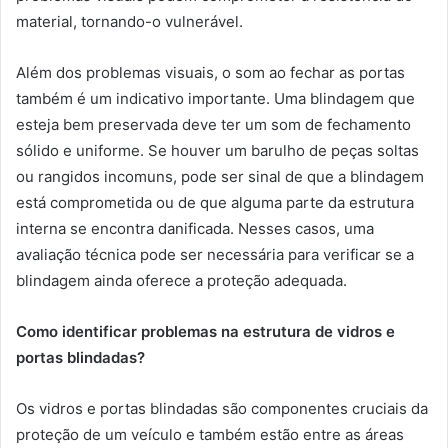
material, tornando-o vulnerável.
Além dos problemas visuais, o som ao fechar as portas
também é um indicativo importante. Uma blindagem que
esteja bem preservada deve ter um som de fechamento
sólido e uniforme. Se houver um barulho de peças soltas
ou rangidos incomuns, pode ser sinal de que a blindagem
está comprometida ou de que alguma parte da estrutura
interna se encontra danificada. Nesses casos, uma
avaliação técnica pode ser necessária para verificar se a
blindagem ainda oferece a proteção adequada.
Como identificar problemas na estrutura de vidros e
portas blindadas?
Os vidros e portas blindadas são componentes cruciais da
proteção de um veículo e também estão entre as áreas