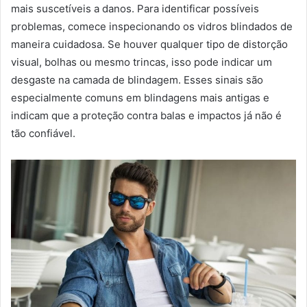
mais suscetíveis a danos. Para identificar possíveis
problemas, comece inspecionando os vidros blindados de
maneira cuidadosa. Se houver qualquer tipo de distorção
visual, bolhas ou mesmo trincas, isso pode indicar um
desgaste na camada de blindagem. Esses sinais são
especialmente comuns em blindagens mais antigas e
indicam que a proteção contra balas e impactos já não é
tão confiável.