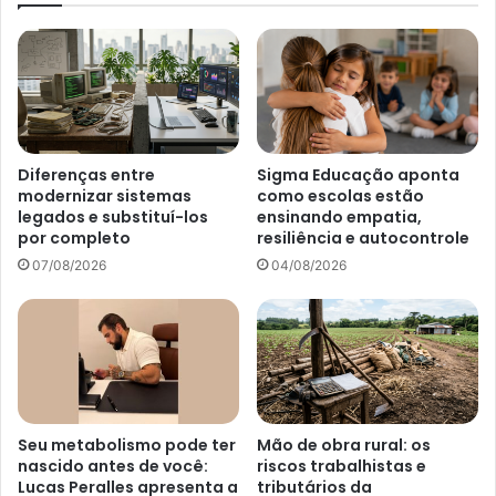
Diferenças entre
Sigma Educação aponta
modernizar sistemas
como escolas estão
legados e substituí-los
ensinando empatia,
por completo
resiliência e autocontrole
07/08/2026
04/08/2026
Seu metabolismo pode ter
Mão de obra rural: os
nascido antes de você:
riscos trabalhistas e
Lucas Peralles apresenta a
tributários da