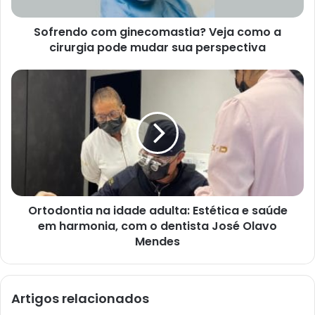
Sofrendo com ginecomastia? Veja como a
cirurgia pode mudar sua perspectiva
Ortodontia na idade adulta: Estética e saúde
em harmonia, com o dentista José Olavo
Mendes
Artigos relacionados