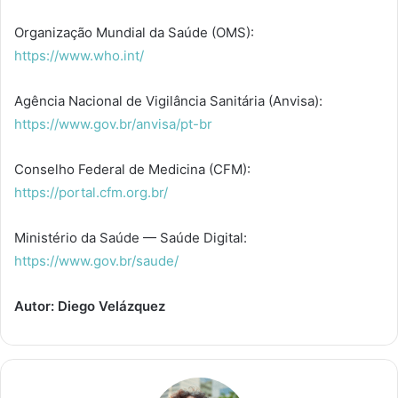
Organização Mundial da Saúde (OMS):
https://www.who.int/
Agência Nacional de Vigilância Sanitária (Anvisa):
https://www.gov.br/anvisa/pt-br
Conselho Federal de Medicina (CFM):
https://portal.cfm.org.br/
Ministério da Saúde — Saúde Digital:
https://www.gov.br/saude/
Autor: Diego Velázquez