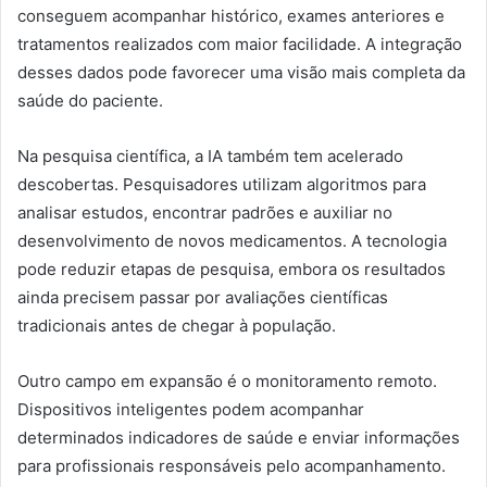
conseguem acompanhar histórico, exames anteriores e
tratamentos realizados com maior facilidade. A integração
desses dados pode favorecer uma visão mais completa da
saúde do paciente.
Na pesquisa científica, a IA também tem acelerado
descobertas. Pesquisadores utilizam algoritmos para
analisar estudos, encontrar padrões e auxiliar no
desenvolvimento de novos medicamentos. A tecnologia
pode reduzir etapas de pesquisa, embora os resultados
ainda precisem passar por avaliações científicas
tradicionais antes de chegar à população.
Outro campo em expansão é o monitoramento remoto.
Dispositivos inteligentes podem acompanhar
determinados indicadores de saúde e enviar informações
para profissionais responsáveis pelo acompanhamento.