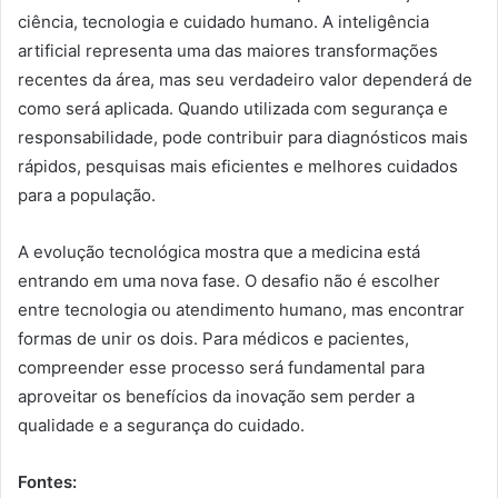
ciência, tecnologia e cuidado humano. A inteligência
artificial representa uma das maiores transformações
recentes da área, mas seu verdadeiro valor dependerá de
como será aplicada. Quando utilizada com segurança e
responsabilidade, pode contribuir para diagnósticos mais
rápidos, pesquisas mais eficientes e melhores cuidados
para a população.
A evolução tecnológica mostra que a medicina está
entrando em uma nova fase. O desafio não é escolher
entre tecnologia ou atendimento humano, mas encontrar
formas de unir os dois. Para médicos e pacientes,
compreender esse processo será fundamental para
aproveitar os benefícios da inovação sem perder a
qualidade e a segurança do cuidado.
Fontes: