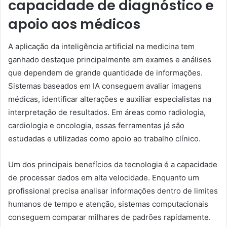
capacidade de diagnóstico e
apoio aos médicos
A aplicação da inteligência artificial na medicina tem
ganhado destaque principalmente em exames e análises
que dependem de grande quantidade de informações.
Sistemas baseados em IA conseguem avaliar imagens
médicas, identificar alterações e auxiliar especialistas na
interpretação de resultados. Em áreas como radiologia,
cardiologia e oncologia, essas ferramentas já são
estudadas e utilizadas como apoio ao trabalho clínico.
Um dos principais benefícios da tecnologia é a capacidade
de processar dados em alta velocidade. Enquanto um
profissional precisa analisar informações dentro de limites
humanos de tempo e atenção, sistemas computacionais
conseguem comparar milhares de padrões rapidamente.