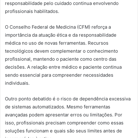
responsabilidade pelo cuidado continua envolvendo
profissionais habilitados.
O Conselho Federal de Medicina (CFM) reforça a
importância da atuação ética e da responsabilidade
médica no uso de novas ferramentas. Recursos
tecnológicos devem complementar o conhecimento
profissional, mantendo o paciente como centro das
decisões. A relação entre médico e paciente continua
sendo essencial para compreender necessidades
individuais.
Outro ponto debatido é o risco de dependência excessiva
de sistemas automatizados. Mesmo ferramentas
avançadas podem apresentar erros ou limitações. Por
isso, profissionais precisam compreender como essas
soluções funcionam e quais são seus limites antes de