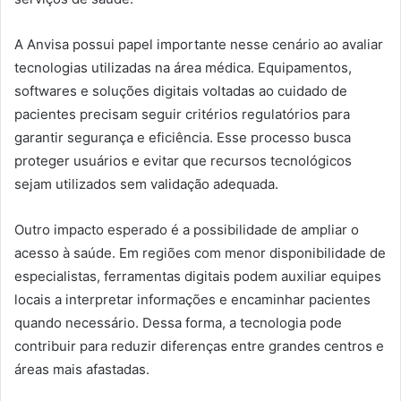
A Anvisa possui papel importante nesse cenário ao avaliar
tecnologias utilizadas na área médica. Equipamentos,
softwares e soluções digitais voltadas ao cuidado de
pacientes precisam seguir critérios regulatórios para
garantir segurança e eficiência. Esse processo busca
proteger usuários e evitar que recursos tecnológicos
sejam utilizados sem validação adequada.
Outro impacto esperado é a possibilidade de ampliar o
acesso à saúde. Em regiões com menor disponibilidade de
especialistas, ferramentas digitais podem auxiliar equipes
locais a interpretar informações e encaminhar pacientes
quando necessário. Dessa forma, a tecnologia pode
contribuir para reduzir diferenças entre grandes centros e
áreas mais afastadas.