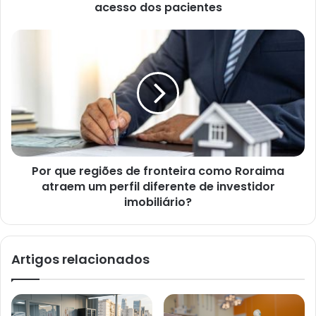
acesso dos pacientes
Por que regiões de fronteira como Roraima
atraem um perfil diferente de investidor
imobiliário?
Artigos relacionados