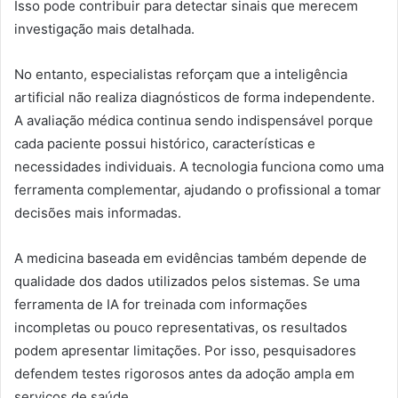
Isso pode contribuir para detectar sinais que merecem
investigação mais detalhada.
No entanto, especialistas reforçam que a inteligência
artificial não realiza diagnósticos de forma independente.
A avaliação médica continua sendo indispensável porque
cada paciente possui histórico, características e
necessidades individuais. A tecnologia funciona como uma
ferramenta complementar, ajudando o profissional a tomar
decisões mais informadas.
A medicina baseada em evidências também depende de
qualidade dos dados utilizados pelos sistemas. Se uma
ferramenta de IA for treinada com informações
incompletas ou pouco representativas, os resultados
podem apresentar limitações. Por isso, pesquisadores
defendem testes rigorosos antes da adoção ampla em
serviços de saúde.