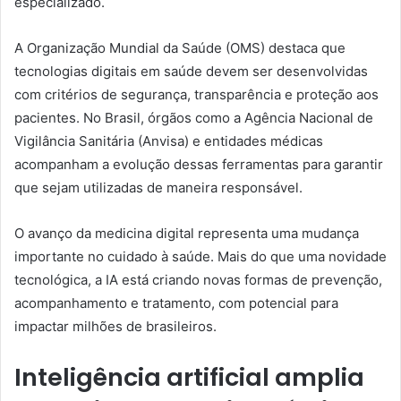
especializado.
A Organização Mundial da Saúde (OMS) destaca que
tecnologias digitais em saúde devem ser desenvolvidas
com critérios de segurança, transparência e proteção aos
pacientes. No Brasil, órgãos como a Agência Nacional de
Vigilância Sanitária (Anvisa) e entidades médicas
acompanham a evolução dessas ferramentas para garantir
que sejam utilizadas de maneira responsável.
O avanço da medicina digital representa uma mudança
importante no cuidado à saúde. Mais do que uma novidade
tecnológica, a IA está criando novas formas de prevenção,
acompanhamento e tratamento, com potencial para
impactar milhões de brasileiros.
Inteligência artificial amplia