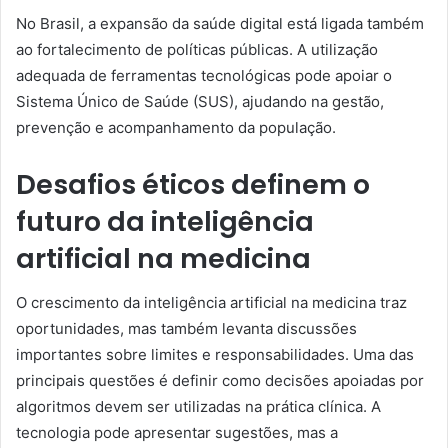
No Brasil, a expansão da saúde digital está ligada também
ao fortalecimento de políticas públicas. A utilização
adequada de ferramentas tecnológicas pode apoiar o
Sistema Único de Saúde (SUS), ajudando na gestão,
prevenção e acompanhamento da população.
Desafios éticos definem o
futuro da inteligência
artificial na medicina
O crescimento da inteligência artificial na medicina traz
oportunidades, mas também levanta discussões
importantes sobre limites e responsabilidades. Uma das
principais questões é definir como decisões apoiadas por
algoritmos devem ser utilizadas na prática clínica. A
tecnologia pode apresentar sugestões, mas a