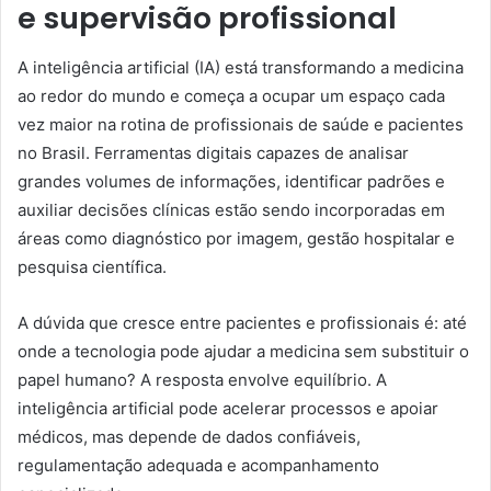
e supervisão profissional
A inteligência artificial (IA) está transformando a medicina
ao redor do mundo e começa a ocupar um espaço cada
vez maior na rotina de profissionais de saúde e pacientes
no Brasil. Ferramentas digitais capazes de analisar
grandes volumes de informações, identificar padrões e
auxiliar decisões clínicas estão sendo incorporadas em
áreas como diagnóstico por imagem, gestão hospitalar e
pesquisa científica.
A dúvida que cresce entre pacientes e profissionais é: até
onde a tecnologia pode ajudar a medicina sem substituir o
papel humano? A resposta envolve equilíbrio. A
inteligência artificial pode acelerar processos e apoiar
médicos, mas depende de dados confiáveis,
regulamentação adequada e acompanhamento