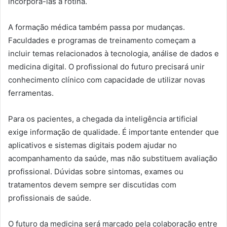
incorporá-las à rotina.
A formação médica também passa por mudanças.
Faculdades e programas de treinamento começam a
incluir temas relacionados à tecnologia, análise de dados e
medicina digital. O profissional do futuro precisará unir
conhecimento clínico com capacidade de utilizar novas
ferramentas.
Para os pacientes, a chegada da inteligência artificial
exige informação de qualidade. É importante entender que
aplicativos e sistemas digitais podem ajudar no
acompanhamento da saúde, mas não substituem avaliação
profissional. Dúvidas sobre sintomas, exames ou
tratamentos devem sempre ser discutidas com
profissionais de saúde.
O futuro da medicina será marcado pela colaboração entre