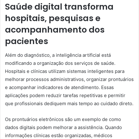
Saúde digital transforma
hospitais, pesquisas e
acompanhamento dos
pacientes
Além do diagnóstico, a inteligência artificial está
modificando a organização dos serviços de saúde.
Hospitais e clínicas utilizam sistemas inteligentes para
melhorar processos administrativos, organizar prontuários
e acompanhar indicadores de atendimento. Essas
aplicações podem reduzir tarefas repetitivas e permitir
que profissionais dediquem mais tempo ao cuidado direto.
Os prontuários eletrônicos são um exemplo de como
dados digitais podem melhorar a assistência. Quando
informações clínicas estão organizadas, médicos