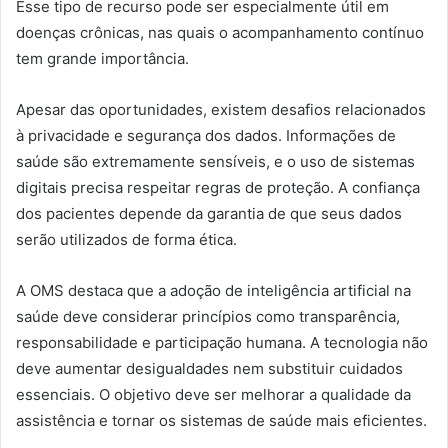
Esse tipo de recurso pode ser especialmente útil em
doenças crônicas, nas quais o acompanhamento contínuo
tem grande importância.
Apesar das oportunidades, existem desafios relacionados
à privacidade e segurança dos dados. Informações de
saúde são extremamente sensíveis, e o uso de sistemas
digitais precisa respeitar regras de proteção. A confiança
dos pacientes depende da garantia de que seus dados
serão utilizados de forma ética.
A OMS destaca que a adoção de inteligência artificial na
saúde deve considerar princípios como transparência,
responsabilidade e participação humana. A tecnologia não
deve aumentar desigualdades nem substituir cuidados
essenciais. O objetivo deve ser melhorar a qualidade da
assistência e tornar os sistemas de saúde mais eficientes.