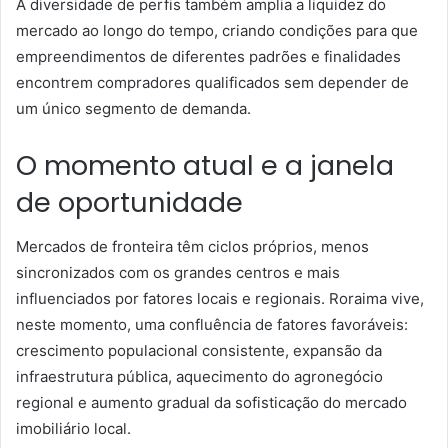
A diversidade de perfis também amplia a liquidez do
mercado ao longo do tempo, criando condições para que
empreendimentos de diferentes padrões e finalidades
encontrem compradores qualificados sem depender de
um único segmento de demanda.
O momento atual e a janela
de oportunidade
Mercados de fronteira têm ciclos próprios, menos
sincronizados com os grandes centros e mais
influenciados por fatores locais e regionais. Roraima vive,
neste momento, uma confluência de fatores favoráveis:
crescimento populacional consistente, expansão da
infraestrutura pública, aquecimento do agronegócio
regional e aumento gradual da sofisticação do mercado
imobiliário local.