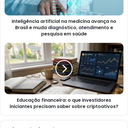
Inteligência artificial na medicina avança no
Brasil e muda diagnóstico, atendimento e
pesquisa em saúde
Educação financeira: o que investidores
iniciantes precisam saber sobre criptoativos?