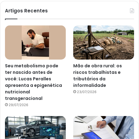
Artigos Recentes
Seu metabolismo pode
Mão de obra rural: os
ter nascido antes de
riscos trabalhistas e
você: Lucas Peralles
tributários da
apresenta a epigenética
informalidade
nutricional
23/07/2026
transgeracional
29/07/2026