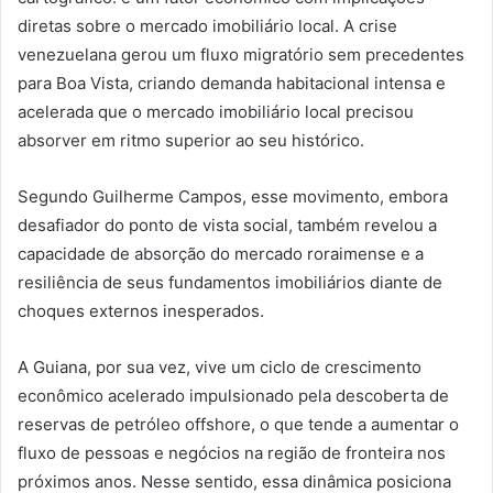
diretas sobre o mercado imobiliário local. A crise
venezuelana gerou um fluxo migratório sem precedentes
para Boa Vista, criando demanda habitacional intensa e
acelerada que o mercado imobiliário local precisou
absorver em ritmo superior ao seu histórico.
Segundo Guilherme Campos, esse movimento, embora
desafiador do ponto de vista social, também revelou a
capacidade de absorção do mercado roraimense e a
resiliência de seus fundamentos imobiliários diante de
choques externos inesperados.
A Guiana, por sua vez, vive um ciclo de crescimento
econômico acelerado impulsionado pela descoberta de
reservas de petróleo offshore, o que tende a aumentar o
fluxo de pessoas e negócios na região de fronteira nos
próximos anos. Nesse sentido, essa dinâmica posiciona