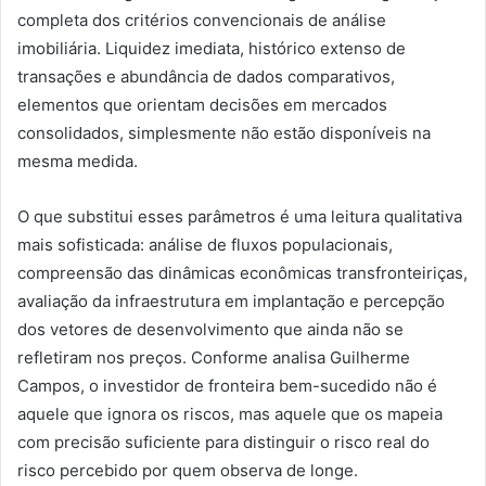
completa dos critérios convencionais de análise
imobiliária. Liquidez imediata, histórico extenso de
transações e abundância de dados comparativos,
elementos que orientam decisões em mercados
consolidados, simplesmente não estão disponíveis na
mesma medida.
O que substitui esses parâmetros é uma leitura qualitativa
mais sofisticada: análise de fluxos populacionais,
compreensão das dinâmicas econômicas transfronteiriças,
avaliação da infraestrutura em implantação e percepção
dos vetores de desenvolvimento que ainda não se
refletiram nos preços. Conforme analisa Guilherme
Campos, o investidor de fronteira bem-sucedido não é
aquele que ignora os riscos, mas aquele que os mapeia
com precisão suficiente para distinguir o risco real do
risco percebido por quem observa de longe.