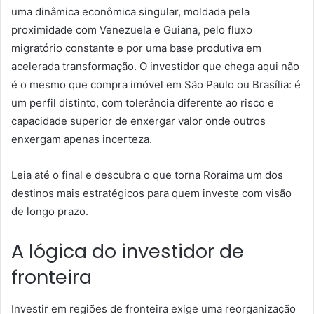
uma dinâmica econômica singular, moldada pela
proximidade com Venezuela e Guiana, pelo fluxo
migratório constante e por uma base produtiva em
acelerada transformação. O investidor que chega aqui não
é o mesmo que compra imóvel em São Paulo ou Brasília: é
um perfil distinto, com tolerância diferente ao risco e
capacidade superior de enxergar valor onde outros
enxergam apenas incerteza.
Leia até o final e descubra o que torna Roraima um dos
destinos mais estratégicos para quem investe com visão
de longo prazo.
A lógica do investidor de
fronteira
Investir em regiões de fronteira exige uma reorganização