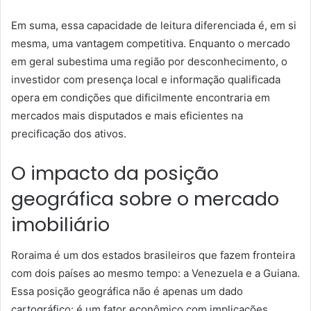
Em suma, essa capacidade de leitura diferenciada é, em si
mesma, uma vantagem competitiva. Enquanto o mercado
em geral subestima uma região por desconhecimento, o
investidor com presença local e informação qualificada
opera em condições que dificilmente encontraria em
mercados mais disputados e mais eficientes na
precificação dos ativos.
O impacto da posição
geográfica sobre o mercado
imobiliário
Roraima é um dos estados brasileiros que fazem fronteira
com dois países ao mesmo tempo: a Venezuela e a Guiana.
Essa posição geográfica não é apenas um dado
cartográfico: é um fator econômico com implicações