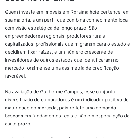
Quem investe em imóveis em Roraima hoje pertence, em
sua maioria, a um perfil que combina conhecimento local
com visão estratégica de longo prazo. São
empreendedores regionais, produtores rurais
capitalizados, profissionais que migraram para o estado e
decidiram fixar raízes, e um número crescente de
investidores de outros estados que identificaram no
mercado roraimense uma assimetria de precificação
favorável.
Na avaliação de Guilherme Campos, esse conjunto
diversificado de compradores é um indicador positivo de
maturidade do mercado, pois reflete uma demanda
baseada em fundamentos reais e não em especulação de
curto prazo.