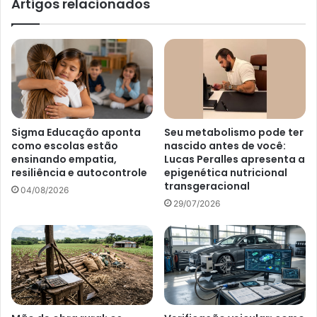
Artigos relacionados
Sigma Educação aponta
Seu metabolismo pode ter
como escolas estão
nascido antes de você:
ensinando empatia,
Lucas Peralles apresenta a
resiliência e autocontrole
epigenética nutricional
transgeracional
04/08/2026
29/07/2026