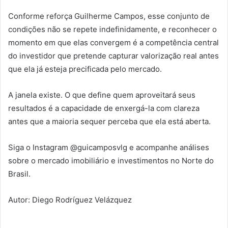
Conforme reforça Guilherme Campos, esse conjunto de
condições não se repete indefinidamente, e reconhecer o
momento em que elas convergem é a competência central
do investidor que pretende capturar valorização real antes
que ela já esteja precificada pelo mercado.
A janela existe. O que define quem aproveitará seus
resultados é a capacidade de enxergá-la com clareza
antes que a maioria sequer perceba que ela está aberta.
Siga o Instagram @guicamposvlg e acompanhe análises
sobre o mercado imobiliário e investimentos no Norte do
Brasil.
Autor: Diego Rodríguez Velázquez