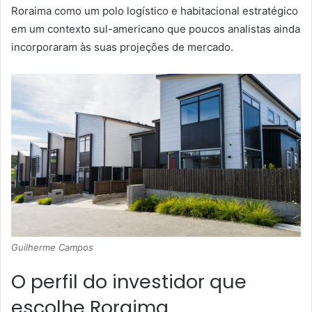
Roraima como um polo logístico e habitacional estratégico
em um contexto sul-americano que poucos analistas ainda
incorporaram às suas projeções de mercado.
Guilherme Campos
O perfil do investidor que
escolhe Roraima