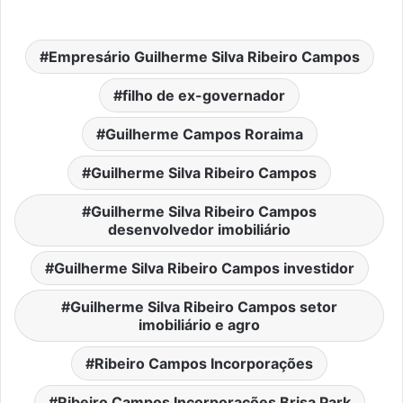
Empresário Guilherme Silva Ribeiro Campos
filho de ex-governador
Guilherme Campos Roraima
Guilherme Silva Ribeiro Campos
Guilherme Silva Ribeiro Campos
desenvolvedor imobiliário
Guilherme Silva Ribeiro Campos investidor
Guilherme Silva Ribeiro Campos setor
imobiliário e agro
Ribeiro Campos Incorporações
Ribeiro Campos Incorporações Brisa Park