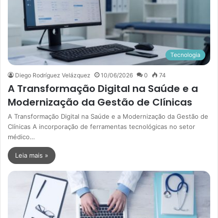
Tecnologia
Diego Rodríguez Velázquez
10/06/2026
0
74
A Transformação Digital na Saúde e a
Modernização da Gestão de Clínicas
A Transformação Digital na Saúde e a Modernização da Gestão de
Clínicas A incorporação de ferramentas tecnológicas no setor
médico…
Leia mais »