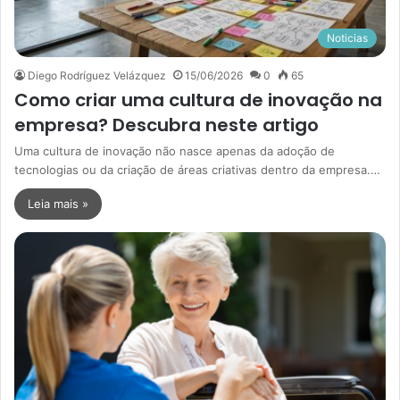
Noticias
Diego Rodríguez Velázquez
15/06/2026
0
65
Como criar uma cultura de inovação na
empresa? Descubra neste artigo
Uma cultura de inovação não nasce apenas da adoção de
tecnologias ou da criação de áreas criativas dentro da empresa.…
Leia mais »