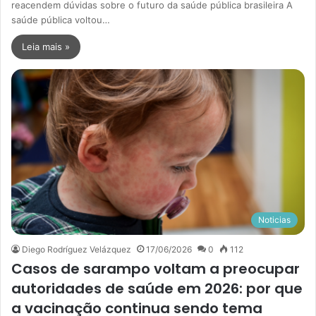
reacendem dúvidas sobre o futuro da saúde pública brasileira A
saúde pública voltou…
Leia mais »
Noticias
Diego Rodríguez Velázquez
17/06/2026
0
112
Casos de sarampo voltam a preocupar
autoridades de saúde em 2026: por que
a vacinação continua sendo tema