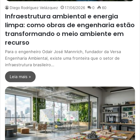
Diego Rodríguez Velázquez
17/06/2026
0
60
Infraestrutura ambiental e energia
limpa: como obras de engenharia estão
transformando o meio ambiente em
recurso
Para o engenheiro Odair José Mannrich, fundador da Versa
Engenharia Ambiental, existe uma fronteira que o setor de
infraestrutura brasileiro…
Leia mais »