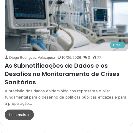
Brasil
Diego Rodríguez Velázquez
10/06/2026
0
77
As Subnotificações de Dados e os
Desafios no Monitoramento de Crises
Sanitárias
A precisão dos dados epidemiológicos representa o pilar
fundamental para o desenho de políticas públicas eficazes e para
a preparação…
Leia mais »