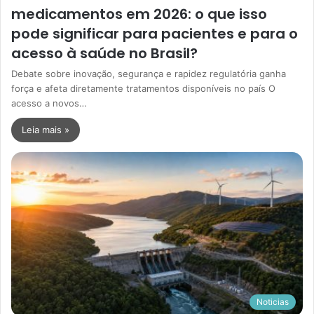
medicamentos em 2026: o que isso
pode significar para pacientes e para o
acesso à saúde no Brasil?
Debate sobre inovação, segurança e rapidez regulatória ganha
força e afeta diretamente tratamentos disponíveis no país O
acesso a novos…
Leia mais »
Noticias