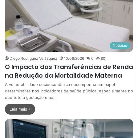
Noticias
Diego Rodríguez Velázquez
10/06/2026
0
80
O Impacto das Transferências de Renda
na Redução da Mortalidade Materna
A vulnerabilidade socioeconômica desempenha um papel
determinante nos indicadores de saúde pública, especialmente no
que teto à gestação e ao…
Leia mais »