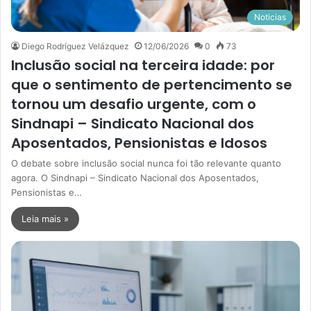
Noticias
Diego Rodríguez Velázquez
12/06/2026
0
73
Inclusão social na terceira idade: por
que o sentimento de pertencimento se
tornou um desafio urgente, com o
Sindnapi – Sindicato Nacional dos
Aposentados, Pensionistas e Idosos
O debate sobre inclusão social nunca foi tão relevante quanto
agora. O Sindnapi – Sindicato Nacional dos Aposentados,
Pensionistas e…
Leia mais »