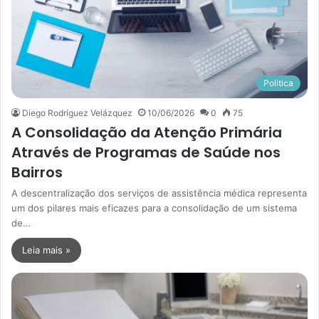
Politica
Diego Rodríguez Velázquez
10/06/2026
0
75
A Consolidação da Atenção Primária
Através de Programas de Saúde nos
Bairros
A descentralização dos serviços de assistência médica representa
um dos pilares mais eficazes para a consolidação de um sistema
de…
Leia mais »