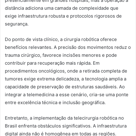
presencialmente em grandes hospitais, mas a operação a
distância adiciona uma camada de complexidade que
exige infraestrutura robusta e protocolos rigorosos de
segurança.
Do ponto de vista clínico, a cirurgia robótica oferece
benefícios relevantes. A precisão dos movimentos reduz o
trauma cirúrgico, favorece incisões menores e pode
contribuir para recuperação mais rápida. Em
procedimentos oncológicos, onde a retirada completa de
tumores exige extrema delicadeza, a tecnologia amplia a
capacidade de preservação de estruturas saudáveis. Ao
integrar a telemedicina a esse cenário, cria-se uma ponte
entre excelência técnica e inclusão geográfica.
Entretanto, a implementação da telecirurgia robótica no
Brasil enfrenta obstáculos significativos. A infraestrutura
digital ainda não é homogênea em todas as regiões.