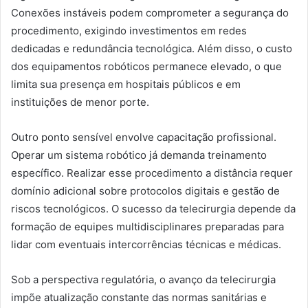
Conexões instáveis podem comprometer a segurança do
procedimento, exigindo investimentos em redes
dedicadas e redundância tecnológica. Além disso, o custo
dos equipamentos robóticos permanece elevado, o que
limita sua presença em hospitais públicos e em
instituições de menor porte.
Outro ponto sensível envolve capacitação profissional.
Operar um sistema robótico já demanda treinamento
específico. Realizar esse procedimento a distância requer
domínio adicional sobre protocolos digitais e gestão de
riscos tecnológicos. O sucesso da telecirurgia depende da
formação de equipes multidisciplinares preparadas para
lidar com eventuais intercorrências técnicas e médicas.
Sob a perspectiva regulatória, o avanço da telecirurgia
impõe atualização constante das normas sanitárias e