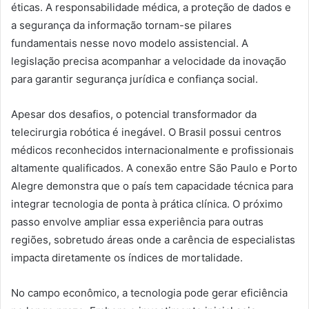
éticas. A responsabilidade médica, a proteção de dados e
a segurança da informação tornam-se pilares
fundamentais nesse novo modelo assistencial. A
legislação precisa acompanhar a velocidade da inovação
para garantir segurança jurídica e confiança social.
Apesar dos desafios, o potencial transformador da
telecirurgia robótica é inegável. O Brasil possui centros
médicos reconhecidos internacionalmente e profissionais
altamente qualificados. A conexão entre São Paulo e Porto
Alegre demonstra que o país tem capacidade técnica para
integrar tecnologia de ponta à prática clínica. O próximo
passo envolve ampliar essa experiência para outras
regiões, sobretudo áreas onde a carência de especialistas
impacta diretamente os índices de mortalidade.
No campo econômico, a tecnologia pode gerar eficiência