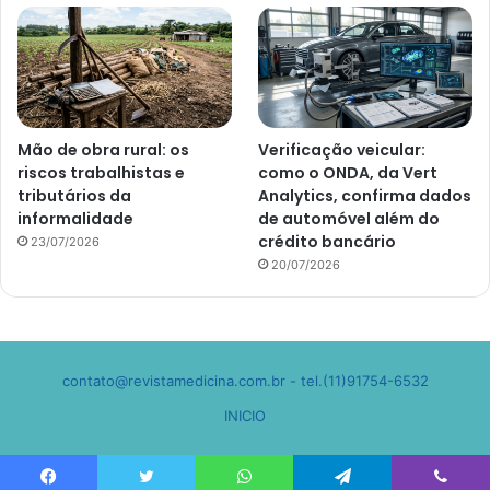
Mão de obra rural: os
Verificação veicular:
riscos trabalhistas e
como o ONDA, da Vert
tributários da
Analytics, confirma dados
informalidade
de automóvel além do
crédito bancário
23/07/2026
20/07/2026
contato@revistamedicina.com.br
- tel.(11)91754-6532
INICIO