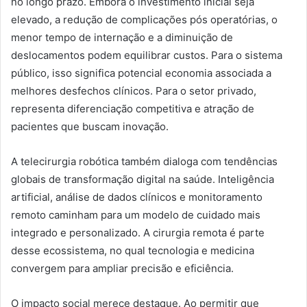
no longo prazo. Embora o investimento inicial seja
elevado, a redução de complicações pós operatórias, o
menor tempo de internação e a diminuição de
deslocamentos podem equilibrar custos. Para o sistema
público, isso significa potencial economia associada a
melhores desfechos clínicos. Para o setor privado,
representa diferenciação competitiva e atração de
pacientes que buscam inovação.
A telecirurgia robótica também dialoga com tendências
globais de transformação digital na saúde. Inteligência
artificial, análise de dados clínicos e monitoramento
remoto caminham para um modelo de cuidado mais
integrado e personalizado. A cirurgia remota é parte
desse ecossistema, no qual tecnologia e medicina
convergem para ampliar precisão e eficiência.
O impacto social merece destaque. Ao permitir que