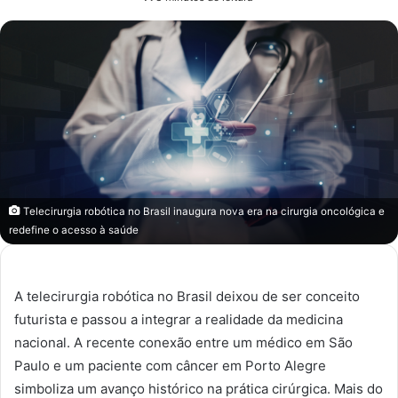
e-
mail
Telecirurgia robótica no Brasil inaugura nova era na cirurgia oncológica e
redefine o acesso à saúde
A telecirurgia robótica no Brasil deixou de ser conceito
futurista e passou a integrar a realidade da medicina
nacional. A recente conexão entre um médico em São
Paulo e um paciente com câncer em Porto Alegre
simboliza um avanço histórico na prática cirúrgica. Mais do