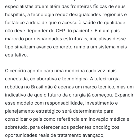
especialistas atuem além das fronteiras físicas de seus
hospitais, a tecnologia reduz desigualdades regionais e
fortalece a ideia de que o acesso à saúde de qualidade
não deve depender do CEP do paciente. Em um país
marcado por disparidades estruturais, iniciativas desse
tipo sinalizam avanço concreto rumo a um sistema mais
equitativo.
O cenário aponta para uma medicina cada vez mais
conectada, colaborativa e tecnológica. A telecirurgia
robótica no Brasil não é apenas um marco técnico, mas um
indicativo de que o futuro da cirurgia já começou. Expandir
esse modelo com responsabilidade, investimento e
planejamento estratégico será determinante para
consolidar o país como referência em inovação médica e,
sobretudo, para oferecer aos pacientes oncológicos
oportunidades reais de tratamento avançado,