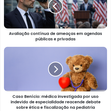
e
Avaliação contínua de ameaças em agendas
públicas e privadas
Caso Benício: médica investigada por uso
indevido de especialidade reacende debate
sobre ética e fiscalização na pediatria