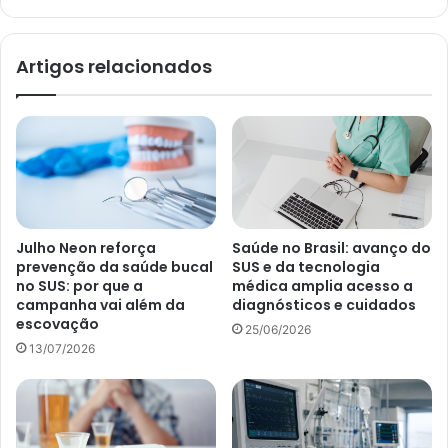
Artigos relacionados
Julho Neon reforça
Saúde no Brasil: avanço do
prevenção da saúde bucal
SUS e da tecnologia
no SUS: por que a
médica amplia acesso a
campanha vai além da
diagnósticos e cuidados
escovação
25/06/2026
13/07/2026