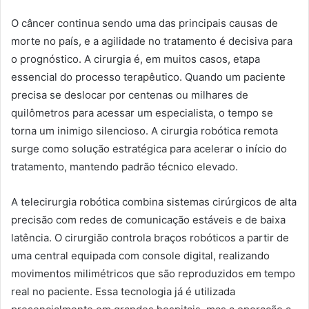
O câncer continua sendo uma das principais causas de
morte no país, e a agilidade no tratamento é decisiva para
o prognóstico. A cirurgia é, em muitos casos, etapa
essencial do processo terapêutico. Quando um paciente
precisa se deslocar por centenas ou milhares de
quilômetros para acessar um especialista, o tempo se
torna um inimigo silencioso. A cirurgia robótica remota
surge como solução estratégica para acelerar o início do
tratamento, mantendo padrão técnico elevado.
A telecirurgia robótica combina sistemas cirúrgicos de alta
precisão com redes de comunicação estáveis e de baixa
latência. O cirurgião controla braços robóticos a partir de
uma central equipada com console digital, realizando
movimentos milimétricos que são reproduzidos em tempo
real no paciente. Essa tecnologia já é utilizada