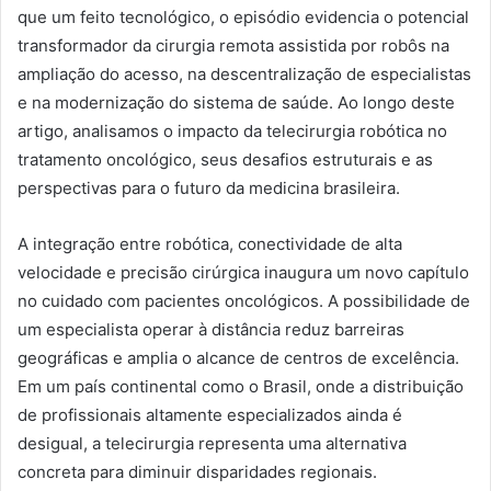
que um feito tecnológico, o episódio evidencia o potencial
transformador da cirurgia remota assistida por robôs na
ampliação do acesso, na descentralização de especialistas
e na modernização do sistema de saúde. Ao longo deste
artigo, analisamos o impacto da telecirurgia robótica no
tratamento oncológico, seus desafios estruturais e as
perspectivas para o futuro da medicina brasileira.
A integração entre robótica, conectividade de alta
velocidade e precisão cirúrgica inaugura um novo capítulo
no cuidado com pacientes oncológicos. A possibilidade de
um especialista operar à distância reduz barreiras
geográficas e amplia o alcance de centros de excelência.
Em um país continental como o Brasil, onde a distribuição
de profissionais altamente especializados ainda é
desigual, a telecirurgia representa uma alternativa
concreta para diminuir disparidades regionais.