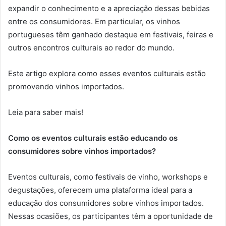
expandir o conhecimento e a apreciação dessas bebidas
entre os consumidores. Em particular, os vinhos
portugueses têm ganhado destaque em festivais, feiras e
outros encontros culturais ao redor do mundo.
Este artigo explora como esses eventos culturais estão
promovendo vinhos importados.
Leia para saber mais!
Como os eventos culturais estão educando os
consumidores sobre vinhos importados?
Eventos culturais, como festivais de vinho, workshops e
degustações, oferecem uma plataforma ideal para a
educação dos consumidores sobre vinhos importados.
Nessas ocasiões, os participantes têm a oportunidade de