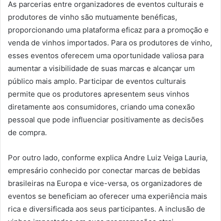
As parcerias entre organizadores de eventos culturais e
produtores de vinho são mutuamente benéficas,
proporcionando uma plataforma eficaz para a promoção e
venda de vinhos importados. Para os produtores de vinho,
esses eventos oferecem uma oportunidade valiosa para
aumentar a visibilidade de suas marcas e alcançar um
público mais amplo. Participar de eventos culturais
permite que os produtores apresentem seus vinhos
diretamente aos consumidores, criando uma conexão
pessoal que pode influenciar positivamente as decisões
de compra.
Por outro lado, conforme explica Andre Luiz Veiga Lauria,
empresário conhecido por conectar marcas de bebidas
brasileiras na Europa e vice-versa, os organizadores de
eventos se beneficiam ao oferecer uma experiência mais
rica e diversificada aos seus participantes. A inclusão de