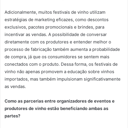
Adicionalmente, muitos festivais de vinho utilizam
estratégias de marketing eficazes, como descontos
exclusivos, pacotes promocionais e brindes, para
incentivar as vendas. A possibilidade de conversar
diretamente com os produtores e entender melhor o
processo de fabricação também aumenta a probabilidade
de compra, já que os consumidores se sentem mais
conectados com o produto. Dessa forma, os festivais de
vinho não apenas promovem a educação sobre vinhos
importados, mas também impulsionam significativamente
as vendas.
Como as parcerias entre organizadores de eventos e
produtores de vinho estão beneficiando ambas as
partes?