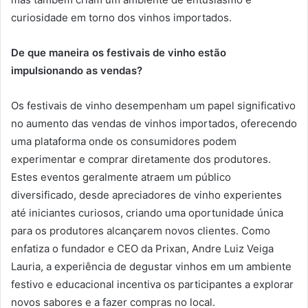
curiosidade em torno dos vinhos importados.
De que maneira os festivais de vinho estão
impulsionando as vendas?
Os festivais de vinho desempenham um papel significativo
no aumento das vendas de vinhos importados, oferecendo
uma plataforma onde os consumidores podem
experimentar e comprar diretamente dos produtores.
Estes eventos geralmente atraem um público
diversificado, desde apreciadores de vinho experientes
até iniciantes curiosos, criando uma oportunidade única
para os produtores alcançarem novos clientes. Como
enfatiza o fundador e CEO da Prixan, Andre Luiz Veiga
Lauria, a experiência de degustar vinhos em um ambiente
festivo e educacional incentiva os participantes a explorar
novos sabores e a fazer compras no local.