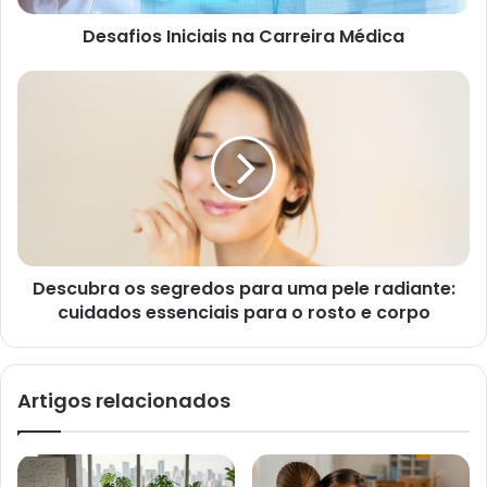
Desafios Iniciais na Carreira Médica
Descubra os segredos para uma pele radiante:
cuidados essenciais para o rosto e corpo
Artigos relacionados