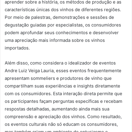
aprender sobre a história, os métodos de produção e as
características únicas dos vinhos de diferentes regiões.
Por meio de palestras, demonstrações e sessões de
degustação guiadas por especialistas, os consumidores
podem aprofundar seus conhecimentos e desenvolver
uma apreciação mais informada sobre os vinhos
importados.
Além disso, como considera o idealizador de eventos
Andre Luiz Veiga Lauria, esses eventos frequentemente
apresentam sommeliers e produtores de vinho que
compartilham suas experiências e insights diretamente
com os consumidores. Esta interação direta permite que
os participantes façam perguntas específicas e recebam
respostas detalhadas, aumentando ainda mais sua
compreensão e apreciação dos vinhos. Como resultado,
os eventos culturais não só educam os consumidores,
mas também criam um ambiente de entusiasmo e