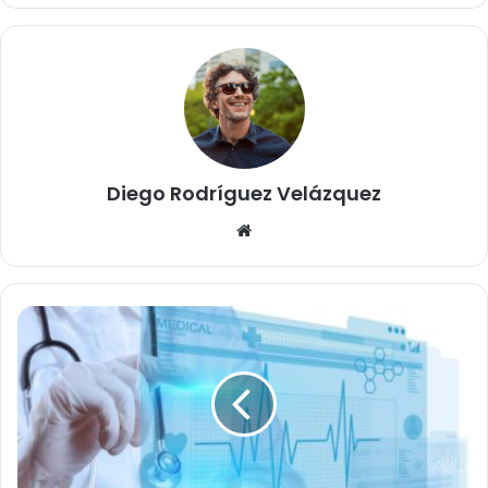
Diego Rodríguez Velázquez
Website