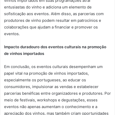
vinhos importados em suas programações atrai
entusiastas do vinho e adiciona um elemento de
sofisticação aos eventos. Além disso, as parcerias com
produtores de vinho podem resultar em patrocínios e
colaborações que ajudam a financiar e promover os
eventos.
Impacto duradouro dos eventos culturais na promoção
de vinhos importados
Em conclusão, os eventos culturais desempenham um
papel vital na promoção de vinhos importados,
especialmente os portugueses, ao educar os
consumidores, impulsionar as vendas e estabelecer
parcerias benéficas entre organizadores e produtores. Por
meio de festivais, workshops e degustações, esses
eventos não apenas aumentam o conhecimento e a
apreciação dos vinhos, mas também criam oportunidades