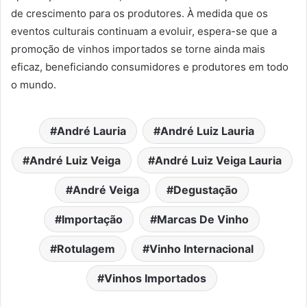
de crescimento para os produtores. À medida que os
eventos culturais continuam a evoluir, espera-se que a
promoção de vinhos importados se torne ainda mais
eficaz, beneficiando consumidores e produtores em todo
o mundo.
André Lauria
André Luiz Lauria
André Luiz Veiga
André Luiz Veiga Lauria
André Veiga
Degustação
Importação
Marcas De Vinho
Rotulagem
Vinho Internacional
Vinhos Importados