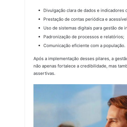
Divulgação clara de dados e indicadores
Prestação de contas periódica e acessível
Uso de sistemas digitais para gestão de 
Padronização de processos e relatórios;
Comunicação eficiente com a população.
Após a implementação desses pilares, a gestão 
não apenas fortalece a credibilidade, mas tam
assertivas.