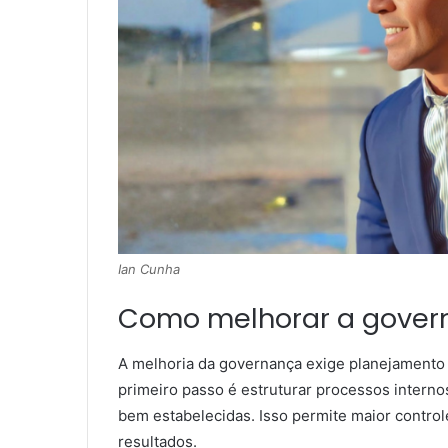
Ian Cunha
Como melhorar a govern
A melhoria da governança exige planejamento
primeiro passo é estruturar processos interno
bem estabelecidas. Isso permite maior contro
resultados.