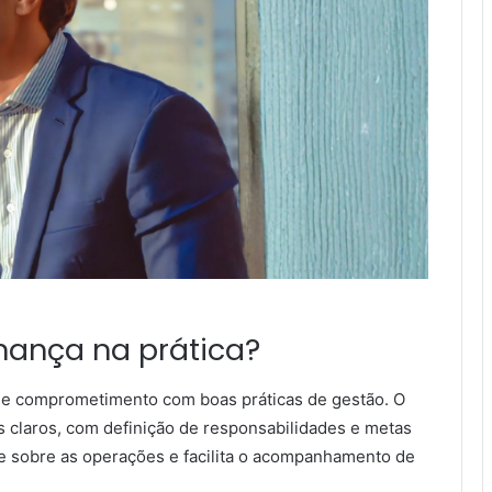
ança na prática?
 e comprometimento com boas práticas de gestão. O
s claros, com definição de responsabilidades e metas
le sobre as operações e facilita o acompanhamento de