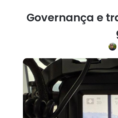
Governança e tr