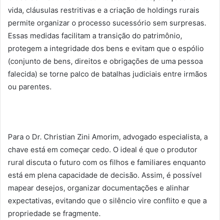
vida, cláusulas restritivas e a criação de holdings rurais
permite organizar o processo sucessório sem surpresas.
Essas medidas facilitam a transição do patrimônio,
protegem a integridade dos bens e evitam que o espólio
(conjunto de bens, direitos e obrigações de uma pessoa
falecida) se torne palco de batalhas judiciais entre irmãos
ou parentes.
Para o Dr. Christian Zini Amorim, advogado especialista, a
chave está em começar cedo. O ideal é que o produtor
rural discuta o futuro com os filhos e familiares enquanto
está em plena capacidade de decisão. Assim, é possível
mapear desejos, organizar documentações e alinhar
expectativas, evitando que o silêncio vire conflito e que a
propriedade se fragmente.