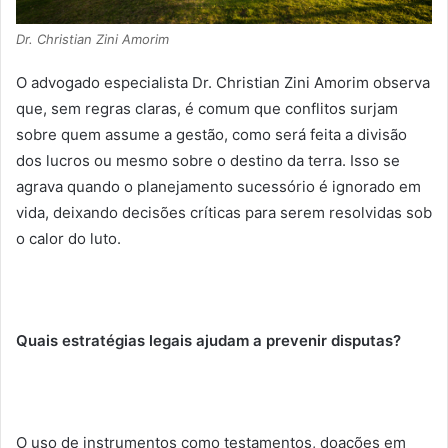
Dr. Christian Zini Amorim
O advogado especialista Dr. Christian Zini Amorim observa
que, sem regras claras, é comum que conflitos surjam
sobre quem assume a gestão, como será feita a divisão
dos lucros ou mesmo sobre o destino da terra. Isso se
agrava quando o planejamento sucessório é ignorado em
vida, deixando decisões críticas para serem resolvidas sob
o calor do luto.
Quais estratégias legais ajudam a prevenir disputas?
O uso de instrumentos como testamentos, doações em