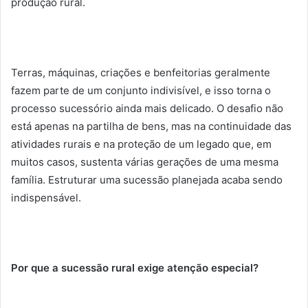
produção rural.
Terras, máquinas, criações e benfeitorias geralmente
fazem parte de um conjunto indivisível, e isso torna o
processo sucessório ainda mais delicado. O desafio não
está apenas na partilha de bens, mas na continuidade das
atividades rurais e na proteção de um legado que, em
muitos casos, sustenta várias gerações de uma mesma
família. Estruturar uma sucessão planejada acaba sendo
indispensável.
Por que a sucessão rural exige atenção especial?