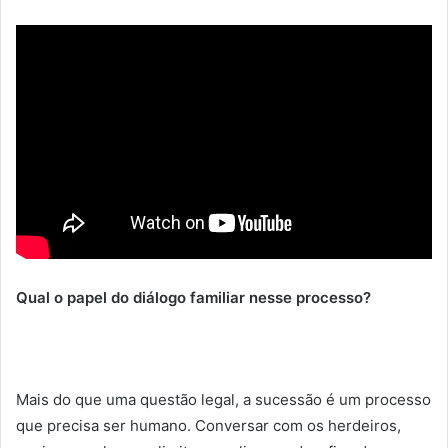
Qual o papel do diálogo familiar nesse processo?
Mais do que uma questão legal, a sucessão é um processo
que precisa ser humano. Conversar com os herdeiros,