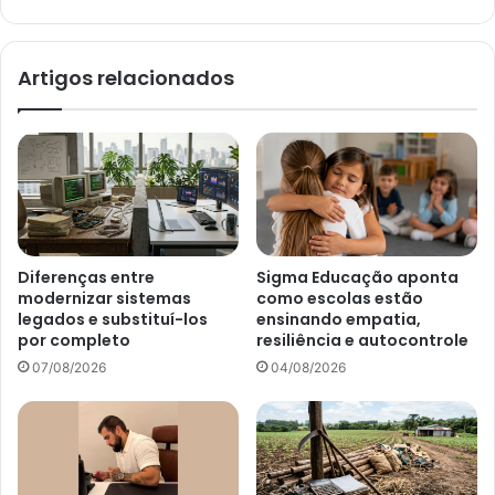
Artigos relacionados
Diferenças entre
Sigma Educação aponta
modernizar sistemas
como escolas estão
legados e substituí-los
ensinando empatia,
por completo
resiliência e autocontrole
07/08/2026
04/08/2026