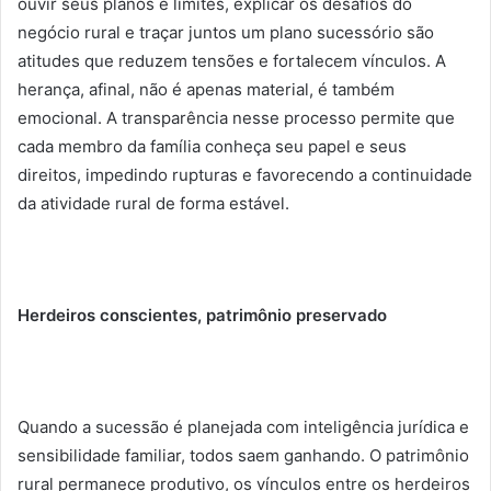
ouvir seus planos e limites, explicar os desafios do
negócio rural e traçar juntos um plano sucessório são
atitudes que reduzem tensões e fortalecem vínculos. A
herança, afinal, não é apenas material, é também
emocional. A transparência nesse processo permite que
cada membro da família conheça seu papel e seus
direitos, impedindo rupturas e favorecendo a continuidade
da atividade rural de forma estável.
Herdeiros conscientes, patrimônio preservado
Quando a sucessão é planejada com inteligência jurídica e
sensibilidade familiar, todos saem ganhando. O patrimônio
rural permanece produtivo, os vínculos entre os herdeiros