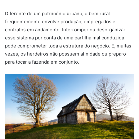
Diferente de um patrimônio urbano, o bem rural
frequentemente envolve produção, empregados e
contratos em andamento. Interromper ou desorganizar
esse sistema por conta de uma partilha mal conduzida
pode comprometer toda a estrutura do negócio. E, muitas
vezes, os herdeiros não possuem afinidade ou preparo
para tocar a fazenda em conjunto.