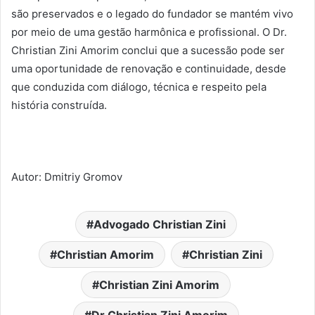
são preservados e o legado do fundador se mantém vivo
por meio de uma gestão harmônica e profissional. O Dr.
Christian Zini Amorim conclui que a sucessão pode ser
uma oportunidade de renovação e continuidade, desde
que conduzida com diálogo, técnica e respeito pela
história construída.
Autor:
Dmitriy Gromov
Advogado Christian Zini
Christian Amorim
Christian Zini
Christian Zini Amorim
Dr Christian Zini Amorim