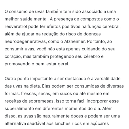
O consumo de uvas também tem sido associado a uma
melhor saúde mental. A presença de compostos como o
resveratrol pode ter efeitos positivos na função cerebral,
além de ajudar na redução do risco de doenças
neurodegenerativas, como o Alzheimer. Portanto, ao
consumir uvas, você não está apenas cuidando do seu
coração, mas também protegendo seu cérebro e
promovendo o bem-estar geral.
Outro ponto importante a ser destacado é a versatilidade
das uvas na dieta. Elas podem ser consumidas de diversas
formas: frescas, secas, em sucos ou até mesmo em
receitas de sobremesas. Isso torna fácil incorporar esse
superalimento em diferentes momentos do dia. Além
disso, as uvas são naturalmente doces e podem ser uma
alternativa saudável aos lanches ricos em açúcares