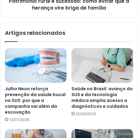
Patrimônio rural e sucessão: como evitar que a
herança vire briga de família
Artigos relacionados
Julho Neon reforça
Saúde no Brasil: avanço do
prevenção da saúde bucal
SUS e da tecnologia
no SUS: por que a
médica amplia acesso a
campanha vai além da
diagnósticos e cuidados
escovação
25/06/2026
13/07/2026