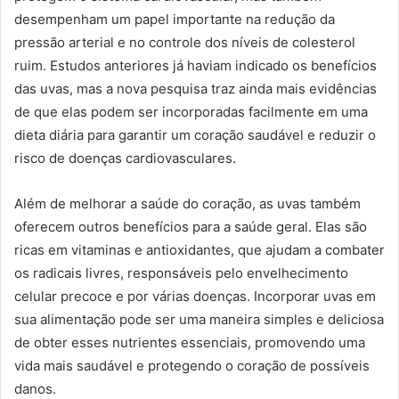
desempenham um papel importante na redução da
pressão arterial e no controle dos níveis de colesterol
ruim. Estudos anteriores já haviam indicado os benefícios
das uvas, mas a nova pesquisa traz ainda mais evidências
de que elas podem ser incorporadas facilmente em uma
dieta diária para garantir um coração saudável e reduzir o
risco de doenças cardiovasculares.
Além de melhorar a saúde do coração, as uvas também
oferecem outros benefícios para a saúde geral. Elas são
ricas em vitaminas e antioxidantes, que ajudam a combater
os radicais livres, responsáveis pelo envelhecimento
celular precoce e por várias doenças. Incorporar uvas em
sua alimentação pode ser uma maneira simples e deliciosa
de obter esses nutrientes essenciais, promovendo uma
vida mais saudável e protegendo o coração de possíveis
danos.