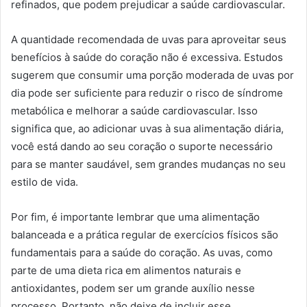
refinados, que podem prejudicar a saúde cardiovascular.
A quantidade recomendada de uvas para aproveitar seus
benefícios à saúde do coração não é excessiva. Estudos
sugerem que consumir uma porção moderada de uvas por
dia pode ser suficiente para reduzir o risco de síndrome
metabólica e melhorar a saúde cardiovascular. Isso
significa que, ao adicionar uvas à sua alimentação diária,
você está dando ao seu coração o suporte necessário
para se manter saudável, sem grandes mudanças no seu
estilo de vida.
Por fim, é importante lembrar que uma alimentação
balanceada e a prática regular de exercícios físicos são
fundamentais para a saúde do coração. As uvas, como
parte de uma dieta rica em alimentos naturais e
antioxidantes, podem ser um grande auxílio nesse
processo. Portanto, não deixe de incluir esse