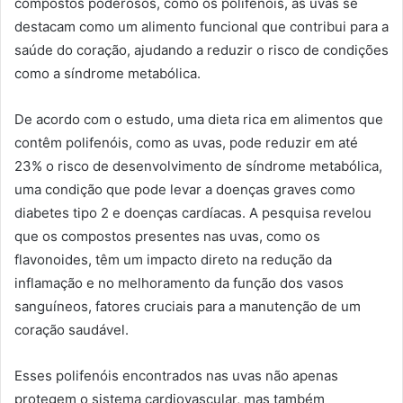
compostos poderosos, como os polifenóis, as uvas se
destacam como um alimento funcional que contribui para a
saúde do coração, ajudando a reduzir o risco de condições
como a síndrome metabólica.
De acordo com o estudo, uma dieta rica em alimentos que
contêm polifenóis, como as uvas, pode reduzir em até
23% o risco de desenvolvimento de síndrome metabólica,
uma condição que pode levar a doenças graves como
diabetes tipo 2 e doenças cardíacas. A pesquisa revelou
que os compostos presentes nas uvas, como os
flavonoides, têm um impacto direto na redução da
inflamação e no melhoramento da função dos vasos
sanguíneos, fatores cruciais para a manutenção de um
coração saudável.
Esses polifenóis encontrados nas uvas não apenas
protegem o sistema cardiovascular, mas também