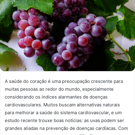
A saúde do coração é uma preocupação crescente para
muitas pessoas ao redor do mundo, especialmente
considerando os índices alarmantes de doenças
cardiovasculares. Muitos buscam alternativas naturais
para melhorar a saúde do sistema cardiovascular, e um
estudo recente trouxe boas notícias: as uvas podem ser
grandes aliadas na prevenção de doenças cardíacas. Com