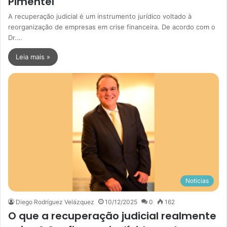
Pimentel
A recuperação judicial é um instrumento jurídico voltado à
reorganização de empresas em crise financeira. De acordo com o
Dr.…
Leia mais »
Noticias
Diego Rodríguez Velázquez
10/12/2025
0
162
O que a recuperação judicial realmente